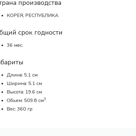
трана производства
КОРЕЯ, РЕСПУБЛИКА
бщий срок годности
36 мес.
абариты
Длина: 5.1 см
Ширина: 5.1 см
Высота: 19.6 см
3
Обьем: 509.8 см
Вес: 360 гр