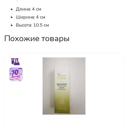
Длина: 4 см
Ширина: 4 см
Высота: 10.5 см
Похожие товары