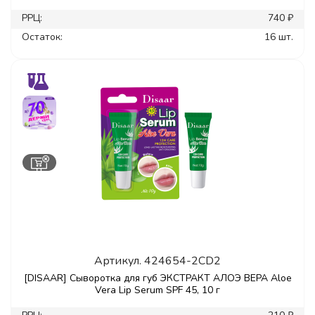
РРЦ:
740 ₽
Остаток:
16 шт.
Артикул.
424654-2CD2
[DISAAR] Сыворотка для губ ЭКСТРАКТ АЛОЭ ВЕРА Aloe
Vera Lip Serum SPF 45, 10 г