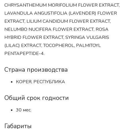
CHRYSANTHEMUM MORIFOLIUM FLOWER EXTRACT,
LAVANDULA ANGUSTIFOLIA (LAVENDER) FLOWER
EXTRACT, LILIUM CANDIDUM FLOWER EXTRACT,
NELUMBO NUCIFERA FLOWER EXTRACT, ROSA
HYBRID FLOWER EXTRACT, SYRINGA VULGARIS
(LILAC) EXTRACT, TOCOPHEROL, PALMITOYL
PENTAPEPTIDE-4.
Страна производства
КОРЕЯ, РЕСПУБЛИКА
Общий срок годности
30 мес.
Габариты