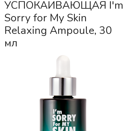
УСПОКАИВАЮЩАЯ I'm
Sorry for My Skin
Relaxing Ampoule, 30
мл