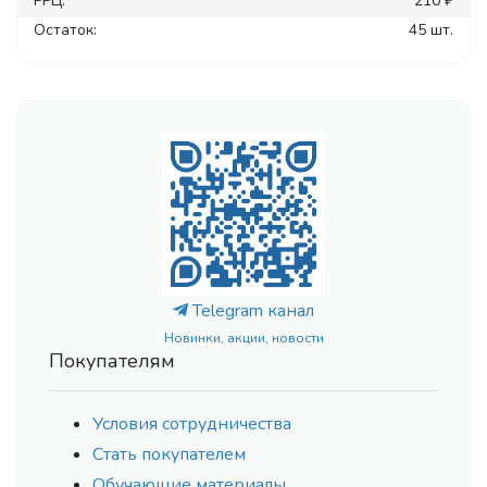
РРЦ:
210 ₽
Остаток:
45 шт.
Telegram канал
Новинки, акции, новости
Покупателям
Условия сотрудничества
Стать покупателем
Обучающие материалы