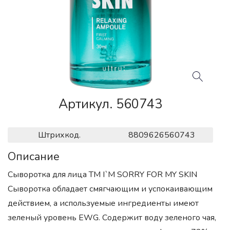
Артикул. 560743
Штрихкод.
8809626560743
Описание
Сыворотка для лица ТМ I`M SORRY FOR MY SKIN
Сыворотка обладает смягчающим и успокаивающим
действием, а используемые ингредиенты имеют
зеленый уровень EWG. Содержит воду зеленого чая,