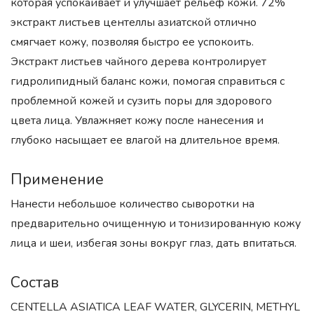
которая успокаивает и улучшает рельеф кожи. 72%
экстракт листьев центеллы азиатской отлично
смягчает кожу, позволяя быстро ее успокоить.
Экстракт листьев чайного дерева контролирует
гидролипидный баланс кожи, помогая справиться с
проблемной кожей и сузить поры для здорового
цвета лица. Увлажняет кожу после нанесения и
глубоко насыщает ее влагой на длительное время.
Применение
Нанести небольшое количество сыворотки на
предварительно очищенную и тонизированную кожу
лица и шеи, избегая зоны вокруг глаз, дать впитаться.
Состав
CENTELLA ASIATICA LEAF WATER, GLYCERIN, METHYL