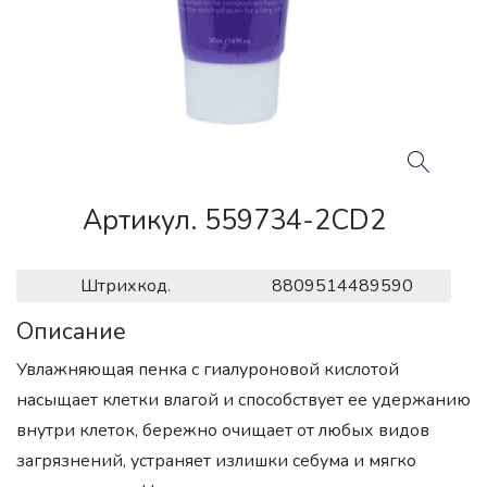
Артикул. 559734-2CD2
Штрихкод.
8809514489590
Описание
Увлажняющая пенка с гиалуроновой кислотой
насыщает клетки влагой и способствует ее удержанию
внутри клеток, бережно очищает от любых видов
загрязнений, устраняет излишки себума и мягко