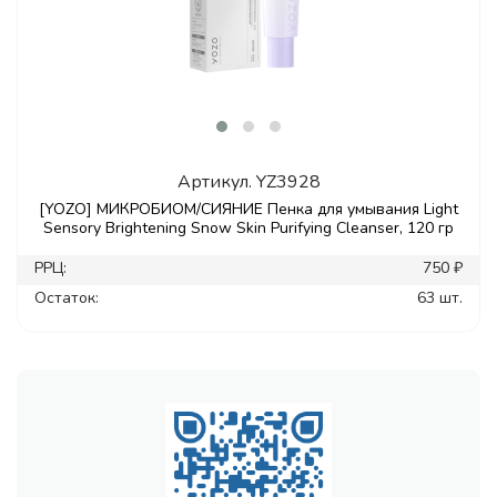
Артикул.
YZ3928
[YOZO] МИКРОБИОМ/СИЯНИЕ Пенка для умывания Light
Sensory Brightening Snow Skin Purifying Cleanser, 120 гр
РРЦ:
750 ₽
Остаток:
63 шт.