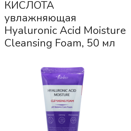
КИСЛОТА
увлажняющая
Hyaluronic Acid Moisture
Cleansing Foam, 50 мл