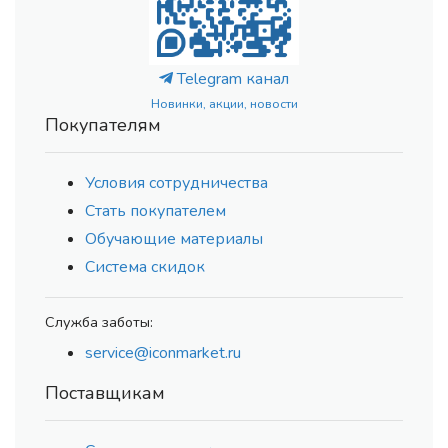
Telegram канал
Новинки, акции, новости
Покупателям
Условия сотрудничества
Стать покупателем
Обучающие материалы
Система скидок
Служба заботы:
service@iconmarket.ru
Поставщикам