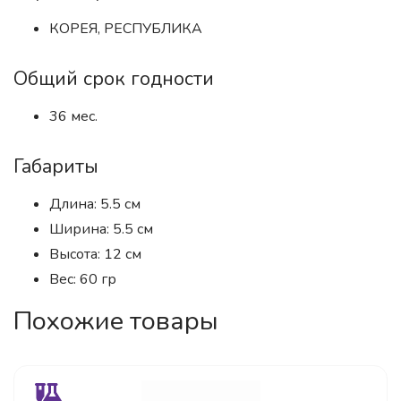
КОРЕЯ, РЕСПУБЛИКА
Общий срок годности
36 мес.
Габариты
Длина: 5.5 см
Ширина: 5.5 см
Высота: 12 см
Вес: 60 гр
Похожие товары