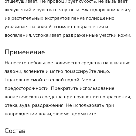
отшелушивает. Не провоцирует сухость, не вызывает
шелушений и чувства стянутости. Благодаря комплексу
из растительных экстрактов пенка полноценно
ухаживает за кожей, снимает покраснения и
воспаления, успокаивает раздраженные участки кожи.
Применение
Нанесите небольшое количество средства на влажные
ладони, вспеньте и мягко помассируйте лицо.
Тщательно смойте теплой водой. Меры
предосторожности: Прекратить использование
косметического средства при появлении покраснения,
отека, зуда, раздражения. Не использовать при
повреждении кожи, экземе, дерматите.
Состав