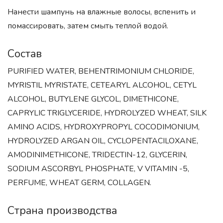
Нанести шампунь на влажные волосы, вспенить и
помассировать, затем смыть теплой водой.
Состав
PURIFIED WATER, BEHENTRIMONIUM CHLORIDE,
MYRISTIL MYRISTATE, CETEARYL ALCOHOL, CETYL
ALCOHOL, BUTYLENE GLYCOL, DIMETHICONE,
CAPRYLIC TRIGLYCERIDE, HYDROLYZED WHEAT, SILK
AMINO ACIDS, HYDROXYPROPYL COCODIMONIUM,
HYDROLYZED ARGAN OIL, CYCLOPENTACILOXANE,
AMODINIMETHICONE, TRIDECTIN-12, GLYCERIN,
SODIUM ASCORBYL PHOSPHATE, V VITAMIN -5,
PERFUME, WHEAT GERM, COLLAGEN.
Страна производства