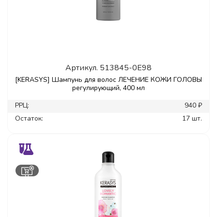
Артикул.
513845-0E98
[KERASYS] Шампунь для волос ЛЕЧЕНИЕ КОЖИ ГОЛОВЫ
регулирующий, 400 мл
РРЦ:
940 ₽
Остаток:
17 шт.