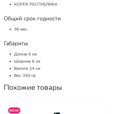
КОРЕЯ, РЕСПУБЛИКА
Общий срок годности
36 мес.
Габариты
Длина: 6 см
Ширина: 6 см
Высота: 14 см
Вес: 350 гр
Похожие товары