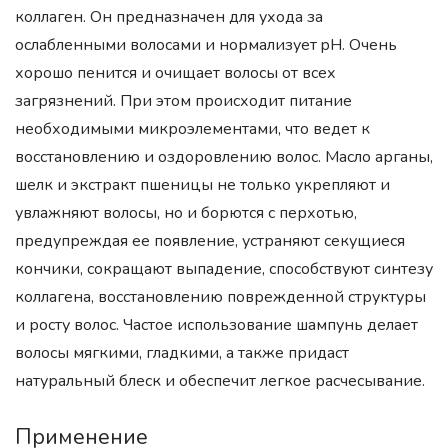
коллаген. Он предназначен для ухода за
ослабленными волосами и нормализует pH. Очень
хорошо пенится и очищает волосы от всех
загрязнений. При этом происходит питание
необходимыми микроэлементами, что ведет к
восстановлению и оздоровлению волос. Масло арганы,
шелк и экстракт пшеницы не только укрепляют и
увлажняют волосы, но и борются с перхотью,
предупреждая ее появление, устраняют секущиеся
кончики, сокращают выпадение, способствуют синтезу
коллагена, восстановлению поврежденной структуры
и росту волос. Частое использование шампунь делает
волосы мягкими, гладкими, а также придаст
натуральный блеск и обеспечит легкое расчесывание.
Применение