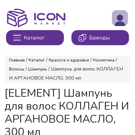
Каталог
Бренды
/
/
/
/
Главная
Каталог
Красота и здоровье
Косметика
/
/ Шампунь для волос КОЛЛАГЕН
Волосы
Шампунь
И АРГАНОВОЕ МАСЛО, 300 мл
[ELEMENT] Шампунь
для волос КОЛЛАГЕН И
АРГАНОВОЕ МАСЛО,
300 мл