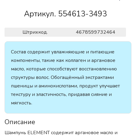
Артикул. 554613-3493
Штрихкод.
4678599732464
Состав содержит увлажняющие и питающие
компоненты, такие как коллаген и аргановое
масло, которые способствуют восстановлению
структуры волос. Обогащённый экстрактами
пшеницы и аминокислотами, продукт улучшает
текстуру и эластичность, придавая сияние и
мягкость.
Описание
Шампунь ELEMENT содержит аргановое масло и