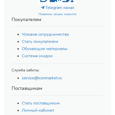
Telegram канал
Новинки, акции, новости
Покупателям
Условия сотрудничества
Стать покупателем
Обучающие материалы
Система скидок
Служба заботы:
service@iconmarket.ru
Поставщикам
Стать поставщиком
Личный кабинет