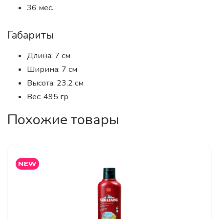
36 мес.
Габариты
Длина: 7 см
Ширина: 7 см
Высота: 23.2 см
Вес: 495 гр
Похожие товары