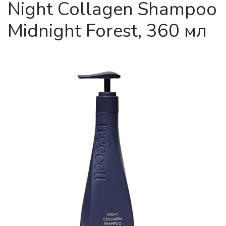
Night Collagen Shampoo
Midnight Forest, 360 мл