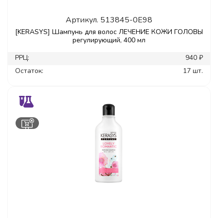
Артикул.
513845-0E98
[KERASYS] Шампунь для волос ЛЕЧЕНИЕ КОЖИ ГОЛОВЫ
регулирующий, 400 мл
РРЦ:
940 ₽
Остаток:
17 шт.