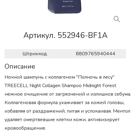
Артикул. 552946-BF1A
Штрихкод.
8809765940444
Описание
Ночной шампунь с коллагеном "Полночь в лесу"
TREECELL Night Collagen Shampoo Midnight Forest
нежное очищение от загрязнений и излишков себума.
Коллагеновая формула ухаживает за кожей головы,
избавляя от раздражений, питая и успокаивая. Ментол
удаляет омертвевшие клетки кожи, активизирует
кровообращение.