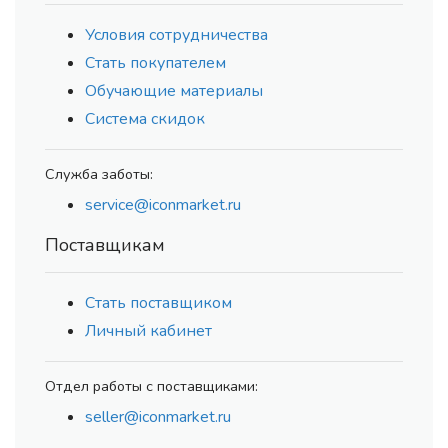
Условия сотрудничества
Стать покупателем
Обучающие материалы
Система скидок
Служба заботы:
service@iconmarket.ru
Поставщикам
Стать поставщиком
Личный кабинет
Отдел работы с поставщиками:
seller@iconmarket.ru