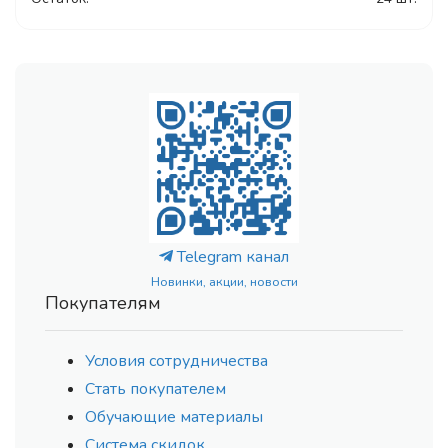
Telegram канал
Новинки, акции, новости
Покупателям
Условия сотрудничества
Стать покупателем
Обучающие материалы
Система скидок