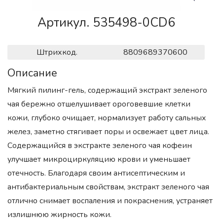
Артикул. 535498-0CD6
Штрихкод.
8809689370600
Описание
Мягкий пилинг-гель, содержащий экстракт зеленого
чая бережно отшелушивает ороговевшие клетки
кожи, глубоко очищает, нормализует работу сальных
желез, заметно стягивает поры и освежает цвет лица.
Содержащийся в экстракте зеленого чая кофеин
улучшает микроциркуляцию крови и уменьшает
отечность. Благодаря своим антисептическим и
антибактериальным свойствам, экстракт зеленого чая
отлично снимает воспаления и покраснения, устраняет
излишнюю жирность кожи.