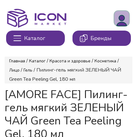
Каталог
Бренды
/
/
/
/
Главная
Каталог
Красота и здоровье
Косметика
/
/ Пилинг-гель мягкий ЗЕЛЕНЫЙ ЧАЙ
Лицо
Гель
Green Tea Peeling Gel, 180 мл
[AMORE FACE] Пилинг-
гель мягкий ЗЕЛЕНЫЙ
ЧАЙ Green Tea Peeling
Gel, 180 мл