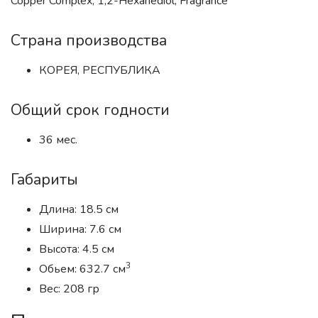
Copper Complex, 1,2-Hexanediol, Fragrance
Страна производства
КОРЕЯ, РЕСПУБЛИКА
Общий срок годности
36 мес.
Габариты
Длина: 18.5 см
Ширина: 7.6 см
Высота: 4.5 см
3
Обьем: 632.7 см
Вес: 208 гр