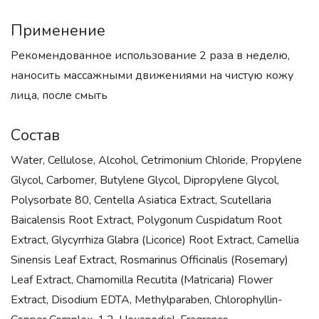
Применение
Рекомендованное использование 2 раза в неделю,
наносить массажными движениями на чистую кожу
лица, после смыть
Состав
Water, Cellulose, Alcohol, Cetrimonium Chloride, Propylene
Glycol, Carbomer, Butylene Glycol, Dipropylene Glycol,
Polysorbate 80, Centella Asiatica Extract, Scutellaria
Baicalensis Root Extract, Polygonum Cuspidatum Root
Extract, Glycyrrhiza Glabra (Licorice) Root Extract, Camellia
Sinensis Leaf Extract, Rosmarinus Officinalis (Rosemary)
Leaf Extract, Chamomilla Recutita (Matricaria) Flower
Extract, Disodium EDTA, Methylparaben, Chlorophyllin-