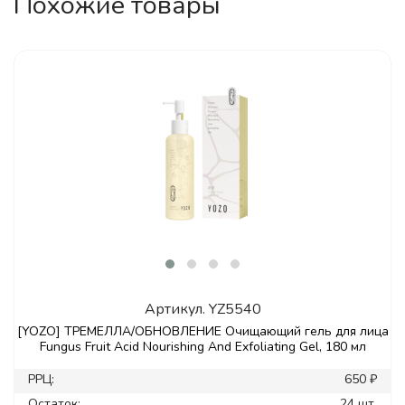
Похожие товары
Артикул.
YZ5540
[YOZO] ТРЕМЕЛЛА/ОБНОВЛЕНИЕ Очищающий гель для лица
Fungus Fruit Acid Nourishing And Exfoliating Gel, 180 мл
РРЦ:
650 ₽
Остаток:
24 шт.