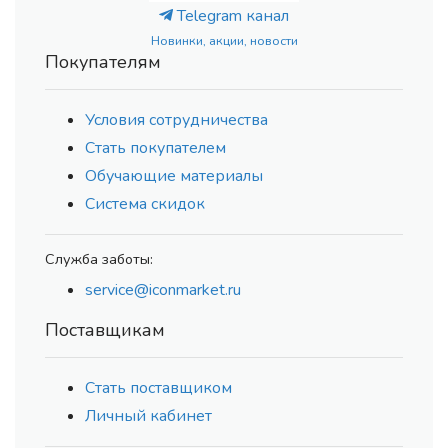
Telegram канал
Новинки, акции, новости
Покупателям
Условия сотрудничества
Стать покупателем
Обучающие материалы
Система скидок
Служба заботы:
service@iconmarket.ru
Поставщикам
Стать поставщиком
Личный кабинет