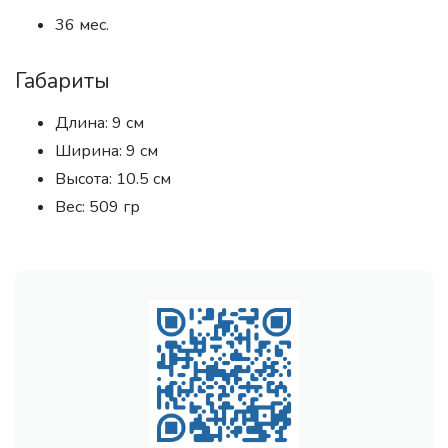
36 мес.
Габариты
Длина: 9 см
Ширина: 9 см
Высота: 10.5 см
Вес: 509 гр