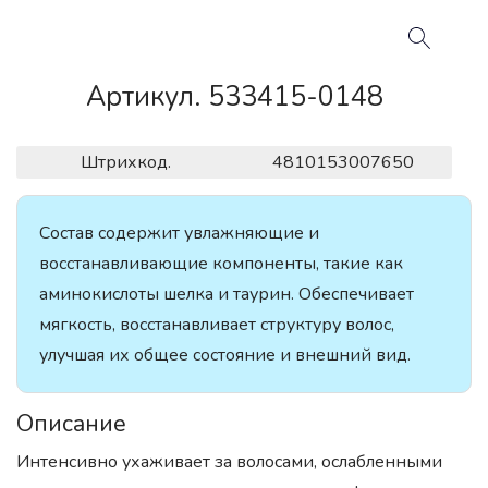
Артикул. 533415-0148
Штрихкод.
4810153007650
Состав содержит увлажняющие и
восстанавливающие компоненты, такие как
аминокислоты шелка и таурин. Обеспечивает
мягкость, восстанавливает структуру волос,
улучшая их общее состояние и внешний вид.
Описание
Интенсивно ухаживает за волосами, ослабленными