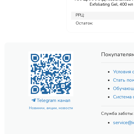
Exfoliating Gel, 400 мл
РРЦ:
Остаток:
Покупателя
Условия 
Стать по
Обучающ
Система 
Telegram канал
Новинки, акции, новости
Служба заботы:
service@i