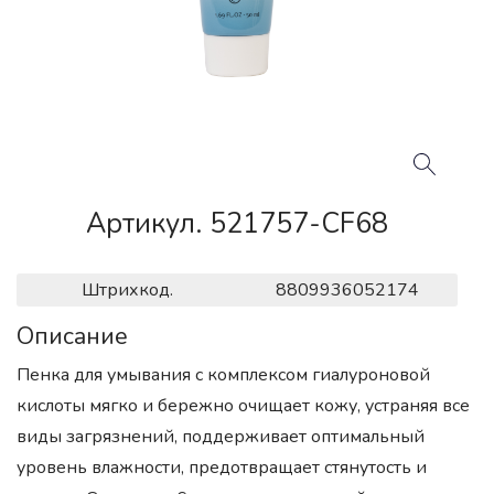
Артикул. 521757-CF68
Штрихкод.
8809936052174
Описание
Пенка для умывания с комплексом гиалуроновой
кислоты мягко и бережно очищает кожу, устраняя все
виды загрязнений, поддерживает оптимальный
уровень влажности, предотвращает стянутость и