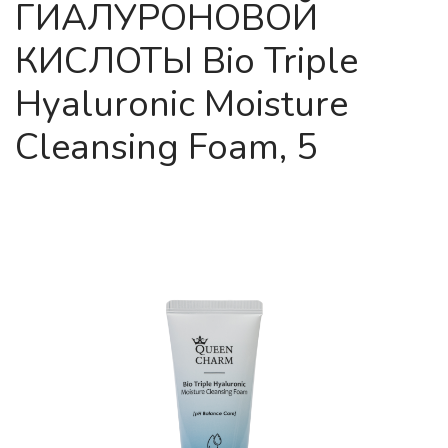
ГИАЛУРОНОВОЙ
КИСЛОТЫ Bio Triple
Hyaluronic Moisture
Cleansing Foam, 5