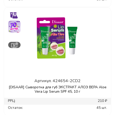
Артикул.
424654-2CD2
[DISAAR] Сыворотка для губ ЭКСТРАКТ АЛОЭ ВЕРА Aloe
Vera Lip Serum SPF 45, 10 г
РРЦ:
210 ₽
Остаток:
45 шт.