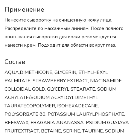
Применение
Нанесите сыворотку на очищенную кожу лица.
Распределите по массажным линиям. После полного
впитывания сыворотки для кожи рекомендуется
нанести крем. Подходит для области вокруг глаз.
Состав
AQUA,DIMETHICONE, GLYCERIN, ETHYLHEXYL
PALMITATE, STRAWBERRY EXTRACT, NIACINAMIDE,
COLLOIDAL GOLD, GLYCERYL STEARATE, SODIUM
ACRYLATE/SODIUM ACRYLOYLDIMETHYL
TAURATECOPOLYMER, ISOHEXADECANE,
POLYSORBATE 80, POTASSIUM LAURYLPHOSPHATE,
BEESWAX, FRAGARIA ANANASSA, PSIDIUM GUAJAVA
FRUITEXTRACT, BETAINE, SERINE, TAURINE, SODIUM