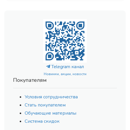
Telegram канал
Новинки, акции, новости
Покупателям
Условия сотрудничества
Стать покупателем
Обучающие материалы
Система скидок