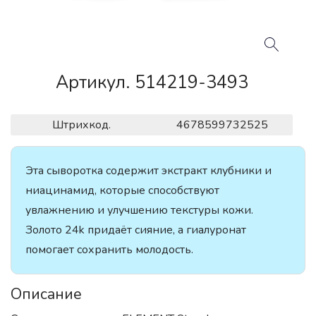
Артикул. 514219-3493
Штрихкод.
4678599732525
Эта сыворотка содержит экстракт клубники и
ниацинамид, которые способствуют
увлажнению и улучшению текстуры кожи.
Золото 24k придаёт сияние, а гиалуронат
помогает сохранить молодость.
Описание