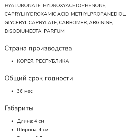
HYALURONATE, HYDROXYACETOPHENONE,
CAPRYLHYDROXAMIC ACID, METHYLPROPANEDIOL,
GLYCERYL CAPRYLATE, CARBOMER, ARGININE,
DISODIUMEDTA, PARFUM
Страна производства
КОРЕЯ, РЕСПУБЛИКА
Общий срок годности
36 мес.
Габариты
Длина: 4 см
Ширина: 4 см