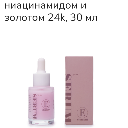
ниацинамидом и
золотом 24k, 30 мл