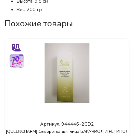
Высота: 9.5 см
Вес: 200 гр
Похожие товары
Артикул.
944446-2CD2
[QUEENCHARM] Сыворотка для лица БАКУЧИОЛ И РЕТИНОЛ