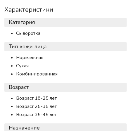
Характеристики
Категория
Сыворотка
Тип кожи лица
Нормальная
Сухая
Комбинированная
Возраст
Возраст 18-25 лет
Возраст 25-35 лет
Возраст 35-45 лет
Назначение