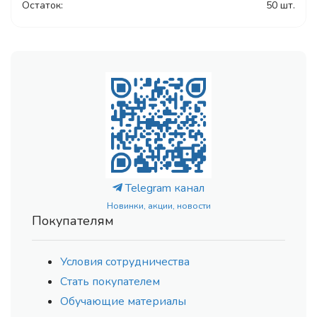
Остаток:
50 шт.
Telegram канал
Новинки, акции, новости
Покупателям
Условия сотрудничества
Стать покупателем
Обучающие материалы