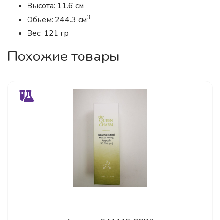
Высота: 11.6 см
3
Обьем: 244.3 см
Вес: 121 гр
Похожие товары