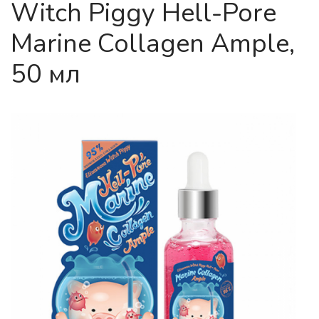
Witch Piggy Hell-Pore
Marine Collagen Ample,
50 мл