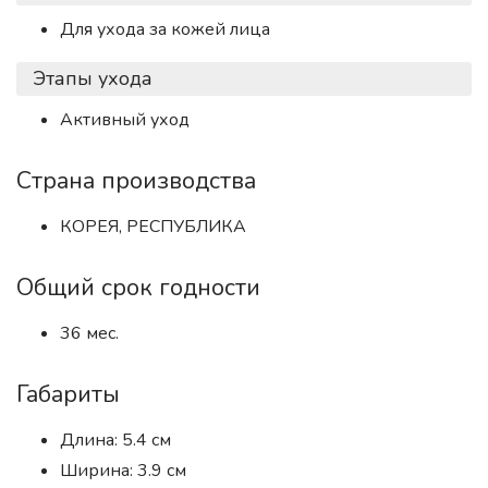
Для ухода за кожей лица
Этапы ухода
Активный уход
Страна производства
КОРЕЯ, РЕСПУБЛИКА
Общий срок годности
36 мес.
Габариты
Длина: 5.4 см
Ширина: 3.9 см