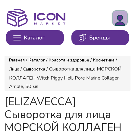
Каталог
Бренды
/
/
/
/
Главная
Каталог
Красота и здоровье
Косметика
/
/ Сыворотка для лица МОРСКОЙ
Лицо
Сыворотка
КОЛЛАГЕН Witch Piggy Hell-Pore Marine Collagen
Ample, 50 мл
[ELIZAVECCA]
Сыворотка для лица
МОРСКОЙ КОЛЛАГЕН