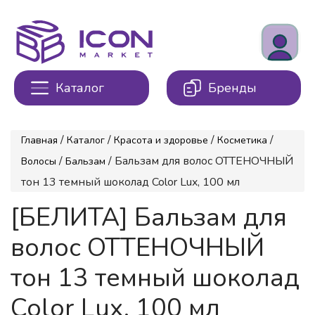
Каталог
Бренды
/
/
/
/
Главная
Каталог
Красота и здоровье
Косметика
/
/ Бальзам для волос ОТТЕНОЧНЫЙ
Волосы
Бальзам
тон 13 темный шоколад Color Lux, 100 мл
[БЕЛИТА] Бальзам для
волос ОТТЕНОЧНЫЙ
тон 13 темный шоколад
Color Lux, 100 мл