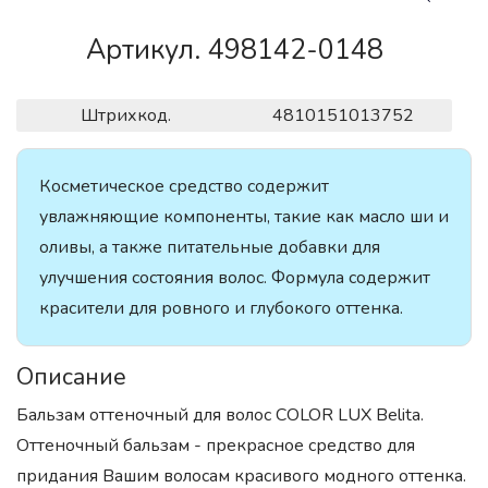
Артикул. 498142-0148
Штрихкод.
4810151013752
Косметическое средство содержит
увлажняющие компоненты, такие как масло ши и
оливы, а также питательные добавки для
улучшения состояния волос. Формула содержит
красители для ровного и глубокого оттенка.
Описание
Бальзам оттеночный для волос COLOR LUX Belita.
Оттеночный бальзам - прекрасное средство для
придания Вашим волосам красивого модного оттенка.