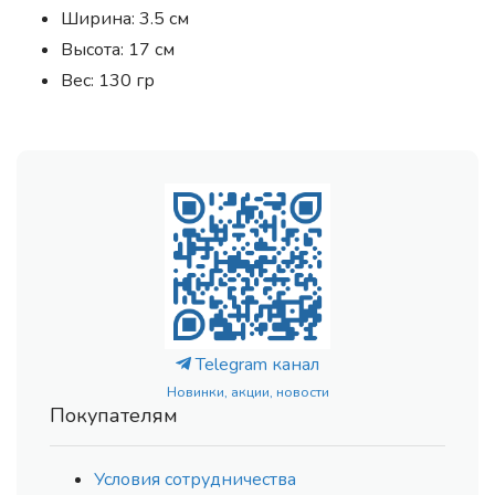
Ширина: 3.5 см
Высота: 17 см
Вес: 130 гр
Telegram канал
Новинки, акции, новости
Покупателям
Условия сотрудничества