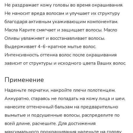
Не раздражает кожу головы во время окрашивания.
Не наносит вреда волосам и улучшает их структуру
благодаря активным ухаживающим компонентам.
Масла Карите смягчает и защищает волосы. Масло
Оливы увлажняет и восстанавливает волосы.
Выдерживает 4-6-кратное мытье волос.
Интенсивность оттенка волос после окрашивания
зависит от структуры и исходного цвета Ваших волос.
Применение
Наденьте перчатки, накройте плечи полотенцем.
Аккуратно, стараясь не попадать на кожу лица и шеи,
нанесите оттеночный бальзам на предварительно
вымытые и подсушенные волосы, распределите по
всей длине, расчешите. Для достижения
максимального прокрашивания наденьте на голову