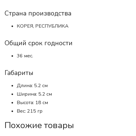
Страна производства
КОРЕЯ, РЕСПУБЛИКА
Общий срок годности
36 мес.
Габариты
Длина: 5.2 см
Ширина: 5.2 см
Высота: 18 см
Вес: 215 гр
Похожие товары