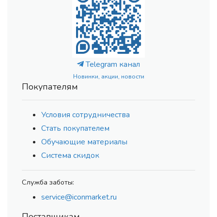
Telegram канал
Новинки, акции, новости
Покупателям
Условия сотрудничества
Стать покупателем
Обучающие материалы
Система скидок
Служба заботы:
service@iconmarket.ru
Поставщикам