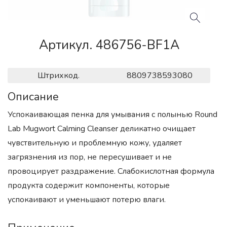
Артикул. 486756-BF1A
Штрихкод.
8809738593080
Описание
Успокаивающая пенка для умывания с полынью Round
Lab Mugwort Calming Cleanser деликатно очищает
чувствительную и проблемную кожу, удаляет
загрязнения из пор, не пересушивает и не
провоцирует раздражение. Слабокислотная формула
продукта содержит компоненты, которые
успокаивают и уменьшают потерю влаги.