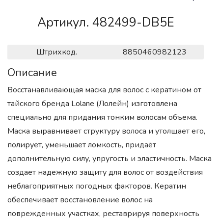
Артикул. 482499-DB5E
Штрихкод.
8850460982123
Описание
Восстанавливающая маска для волос с кератином от
тайского бренда Lolane (Лолейн) изготовлена
специально для придания тонким волосам объема.
Маска выравнивает структуру волоса и утолщает его,
полирует, уменьшает ломкость, придаёт
дополнительную силу, упругость и эластичность. Маска
создает надежную защиту для волос от воздействия
неблагоприятных погодных факторов. Кератин
обеспечивает восстановление волос на
поврежденных участках, реставрируя поверхность