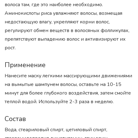
волоса там, где это наиболее необходимо.
Аминокислоты риса увлажняют волосы, возмещая
недостающую влагу, укрепляют корни волос,
регулируют обмен веществ в волосяных фолликулах,
препятствуют выпадению волос и активизируют их
рост.
Применение
Нанесите маску легкими массирующими движениями
на вымытые шампунем волосы, оставьте на 10-15
минут для более глубокого воздействия, затем смойте
теплой водой. Используйте 2-3 раза в неделю.
Состав
Вода, стеариловый спирт, цетиловый спирт,