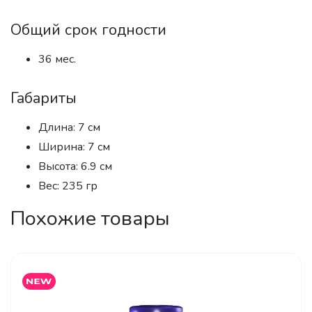
Общий срок годности
36 мес.
Габариты
Длина: 7 см
Ширина: 7 см
Высота: 6.9 см
Вес: 235 гр
Похожие товары