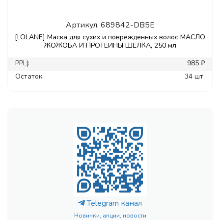
Артикул.
689842-DB5E
[LOLANE] Маска для сухих и поврежденных волос МАСЛО
ЖОЖОБА И ПРОТЕИНЫ ШЕЛКА, 250 мл
РРЦ:
985 ₽
Остаток:
34 шт.
Telegram канал
Новинки, акции, новости