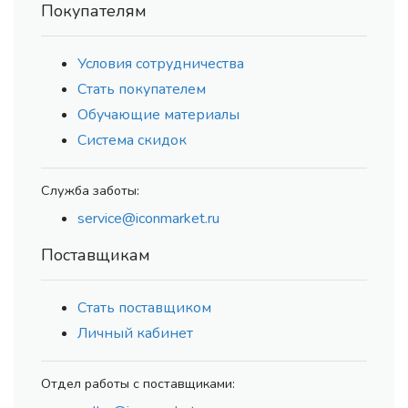
Покупателям
Условия сотрудничества
Стать покупателем
Обучающие материалы
Система скидок
Служба заботы:
service@iconmarket.ru
Поставщикам
Стать поставщиком
Личный кабинет
Отдел работы с поставщиками: