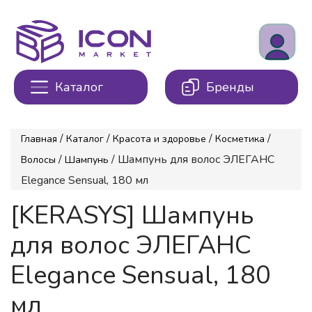
Каталог
Бренды
/
/
/
/
Главная
Каталог
Красота и здоровье
Косметика
/
/ Шампунь для волос ЭЛЕГАНС
Волосы
Шампунь
Elegance Sensual, 180 мл
[KERASYS] Шампунь
для волос ЭЛЕГАНС
Elegance Sensual, 180
мл