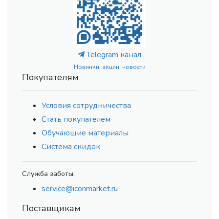
Telegram канал
Новинки, акции, новости
Покупателям
Условия сотрудничества
Стать покупателем
Обучающие материалы
Система скидок
Служба заботы:
service@iconmarket.ru
Поставщикам