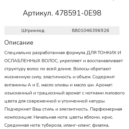
Артикул. 478591-0E98
Штрихкод.
8801046396926
Описание
Специально разработанная формула ДЛЯ ТОНКИХ И
ОСЛАБЛЕННЫХ ВОЛОС, укрепляет и восстанавливает
структуру волос по всей длине. Волосы обретают
жизненную силу, эластичность и объем. Содержит
витамины А и Е, масло оливы и масло ши. Аромат:
изысканный и грациозный аромат с нотками лилового
цвета для современной и утонченной натуры.
Подчеркнет Ваш стиль и элегантность. Парфюмерная
композиция: Начальная нота: цветы яблони, ирис.
Срединная нота: тубероза, иланг-иланг, фиалка,