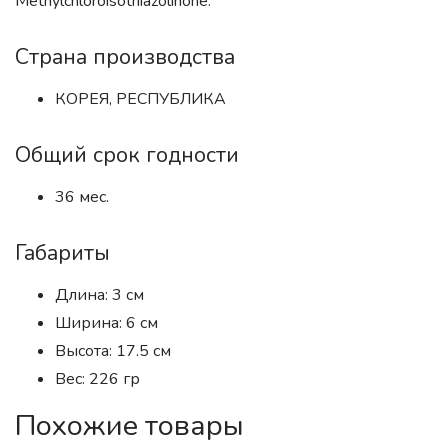
Methylchloroisothiazolinone.
Страна производства
КОРЕЯ, РЕСПУБЛИКА
Общий срок годности
36 мес.
Габариты
Длина: 3 см
Ширина: 6 см
Высота: 17.5 см
Вес: 226 гр
Похожие товары