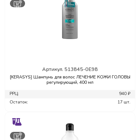
Артикул.
513845-0E98
[KERASYS] Шампунь для волос ЛЕЧЕНИЕ КОЖИ ГОЛОВЫ
регулирующий, 400 мл
РРЦ:
940 ₽
Остаток:
17 шт.