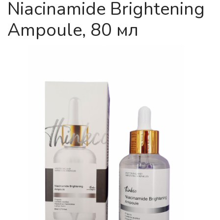
Niacinamide Brightening
Ampoule, 80 мл