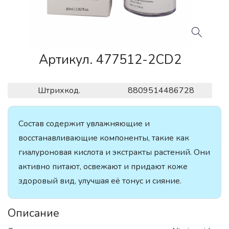
Артикул. 477512-2CD2
Штрихкод.
8809514486728
Состав содержит увлажняющие и
восстанавливающие компоненты, такие как
гиалуроновая кислота и экстракты растений. Они
активно питают, освежают и придают коже
здоровый вид, улучшая её тонус и сияние.
Описание