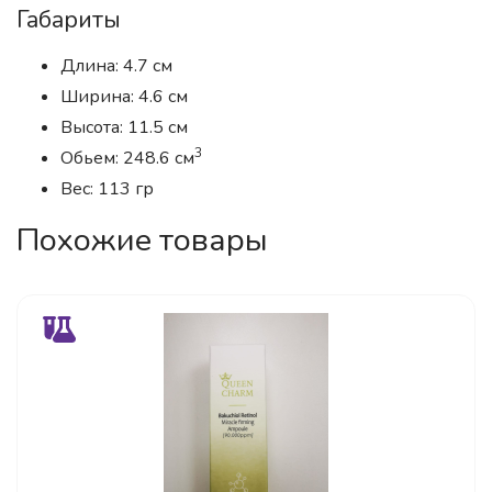
Габариты
Длина: 4.7 см
Ширина: 4.6 см
Высота: 11.5 см
3
Обьем: 248.6 см
Вес: 113 гр
Похожие товары