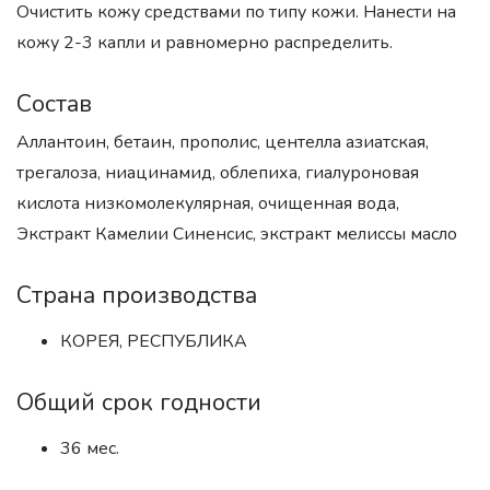
Очистить кожу средствами по типу кожи. Нанести на
кожу 2-3 капли и равномерно распределить.
Состав
Аллантоин, бетаин, прополис, центелла азиатская,
трегалоза, ниацинамид, облепиха, гиалуроновая
кислота низкомолекулярная, очищенная вода,
Экстракт Камелии Синенсис, экстракт мелиссы масло
Страна производства
КОРЕЯ, РЕСПУБЛИКА
Общий срок годности
36 мес.