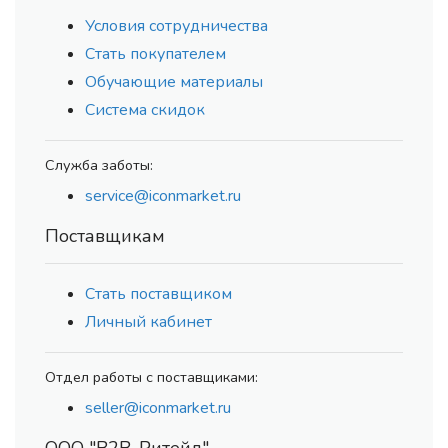
Условия сотрудничества
Стать покупателем
Обучающие материалы
Система скидок
Служба заботы:
service@iconmarket.ru
Поставщикам
Стать поставщиком
Личный кабинет
Отдел работы с поставщиками:
seller@iconmarket.ru