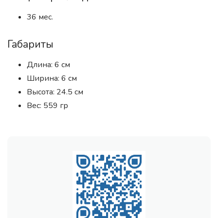
36 мес.
Габариты
Длина: 6 см
Ширина: 6 см
Высота: 24.5 см
Вес: 559 гр