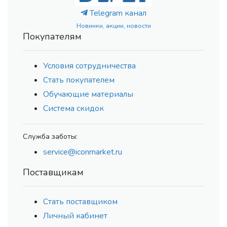
Telegram канал
Новинки, акции, новости
Покупателям
Условия сотрудничества
Стать покупателем
Обучающие материалы
Система скидок
Служба заботы:
service@iconmarket.ru
Поставщикам
Стать поставщиком
Личный кабинет