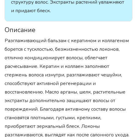
структуру волос. Экстракты растений увлажняют
и придают блеск.
Описание
Разглаживающий бальзам с кератином и коллагеном
борется с тусклостью, безжизненностью локонов,
отлично кондиционирует волосы, облегчает
расчесывание. Кератин и коллаен заполняют
стержень волоса изнутри, разглаживают чешуйки,
способствуют активной регенерации и
восстановлению. Масло арганы, шелк, растительные
экстракты дополнительно защищают волосы от
повреждений. Благодаря активному составу волосы
становятся плотными, густыми, крепкими,
приобретают зеркальный блеск. Локоны
разглаживаются, выглядят как после салонного ухода.