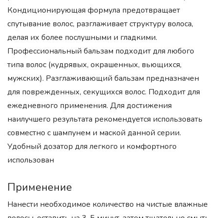
Кондиционирующая формула предотвращает
спутывание волос, разглаживает структуру волоса,
делая их более послушными и гладкими.
Профессиональный бальзам подходит для любого
типа волос (кудрявых, окрашенных, вьющихся,
мужских). Разглаживающий бальзам предназначен
для поврежденных, секущихся волос. Подходит для
ежедневного применения. Для достижения
наилучшего результата рекомендуется использовать
совместно с шампунем и маской данной серии.
Удобный дозатор для легкого и комфортного
использован
Применение
Нанести необходимое количество на чистые влажные