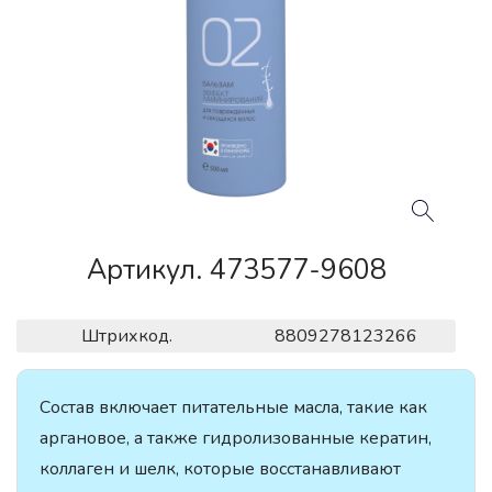
Артикул. 473577-9608
Штрихкод.
8809278123266
Состав включает питательные масла, такие как
аргановое, а также гидролизованные кератин,
коллаген и шелк, которые восстанавливают