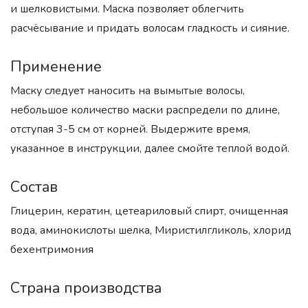
и шелковистыми. Маска позволяет облегчить
расчёсывание и придать волосам гладкость и сияние.
Применение
Маску следует наносить на вымытые волосы,
небольшое количество маски распредели по длине,
отступая 3-5 см от корней. Выдержите время,
указанное в инструкции, далее смойте теплой водой.
Состав
Глицерин, кератин, цетеариловый спирт, очищенная
вода, аминокислоты шелка, Миристилгликоль, хлорид
бехентримония
Страна производства