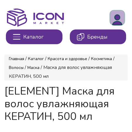
Каталог
Бренды
/
/
/
/
Главная
Каталог
Красота и здоровье
Косметика
/
/ Маска для волос увлажняющая
Волосы
Маска
КЕРАТИН, 500 мл
[ELEMENT] Маска для
волос увлажняющая
КЕРАТИН, 500 мл