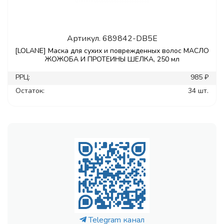
Артикул.
689842-DB5E
[LOLANE] Маска для сухих и поврежденных волос МАСЛО
ЖОЖОБА И ПРОТЕИНЫ ШЕЛКА, 250 мл
РРЦ:
985 ₽
Остаток:
34 шт.
Telegram канал