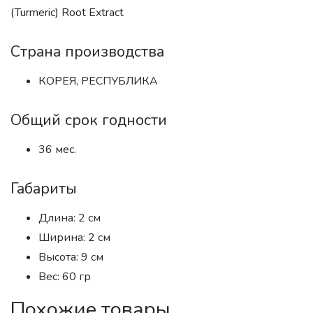
(Turmeric) Root Extract
Страна производства
КОРЕЯ, РЕСПУБЛИКА
Общий срок годности
36 мес.
Габариты
Длина: 2 см
Ширина: 2 см
Высота: 9 см
Вес: 60 гр
Похожие товары