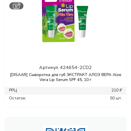
Артикул.
424654-2CD2
[DISAAR] Сыворотка для губ ЭКСТРАКТ АЛОЭ ВЕРА Aloe
Vera Lip Serum SPF 45, 10 г
РРЦ:
210 ₽
Остаток:
50 шт.