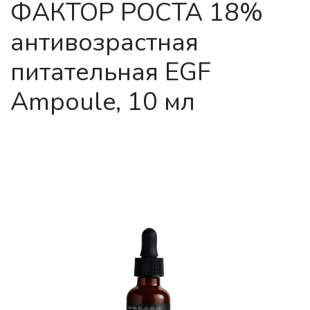
ФАКТОР РОСТА 18%
антивозрастная
питательная EGF
Ampoule, 10 мл