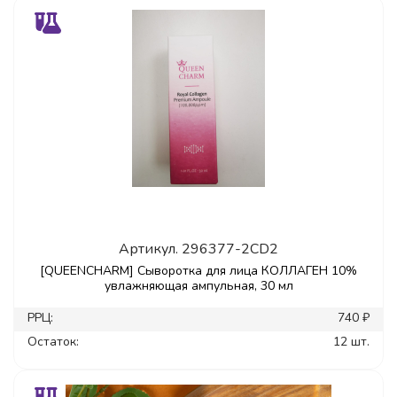
Артикул.
296377-2CD2
[QUEENCHARM] Сыворотка для лица КОЛЛАГЕН 10%
увлажняющая ампульная, 30 мл
РРЦ:
740 ₽
Остаток:
12 шт.