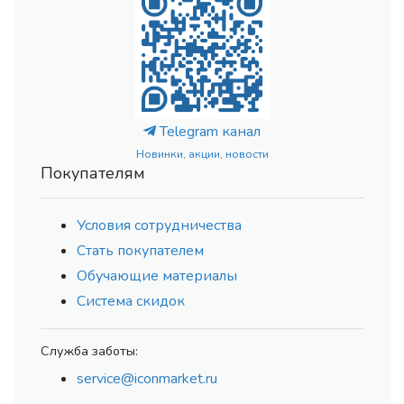
Telegram канал
Новинки, акции, новости
Покупателям
Условия сотрудничества
Стать покупателем
Обучающие материалы
Система скидок
Служба заботы:
service@iconmarket.ru