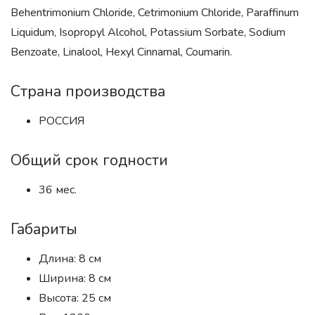
Behentrimonium Chloride, Cetrimonium Chloride, Paraffinum
Liquidum, Isopropyl Alcohol, Potassium Sorbate, Sodium
Benzoate, Linalool, Hexyl Cinnamal, Coumarin.
Страна производства
РОССИЯ
Общий срок годности
36 мес.
Габариты
Длина: 8 см
Ширина: 8 см
Высота: 25 см