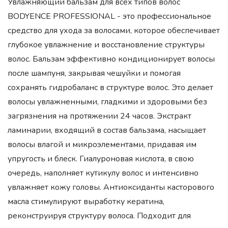
Увлажняющий бальзам для всех типов волос
BODYENCE PROFESSIONAL - это профессиональное
средство для ухода за волосами, которое обеспечивает
глубокое увлажнение и восстановление структуры
волос. Бальзам эффективно кондиционирует волосы
после шампуня, закрывая чешуйки и помогая
сохранять гидробаланс в структуре волос. Это делает
волосы увлажненными, гладкими и здоровыми без
загрязнения на протяжении 24 часов. Экстракт
ламинарии, входящий в состав бальзама, насыщает
волосы влагой и микроэлементами, придавая им
упругость и блеск. Гиалуроновая кислота, в свою
очередь, наполняет кутикулу волос и интенсивно
увлажняет кожу головы. Антиоксиданты касторового
масла стимулируют выработку кератина,
реконструируя структуру волоса. Подходит для