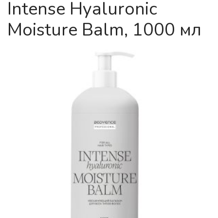
Intense Hyaluronic
Moisture Balm, 1000 мл