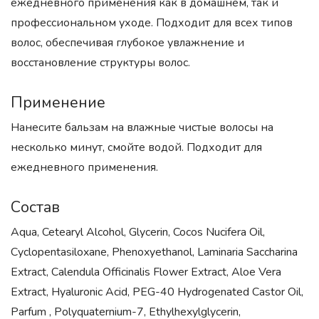
ежедневного применения как в домашнем, так и
профессиональном уходе. Подходит для всех типов
волос, обеспечивая глубокое увлажнение и
восстановление структуры волос.
Применение
Нанесите бальзам на влажные чистые волосы на
несколько минут, смойте водой. Подходит для
ежедневного применения.
Состав
Aqua, Cetearyl Alcohol, Glycerin, Cocos Nuсifera Oil,
Cyclopentasiloxane, Phenoxyethanol, Laminaria Saccharina
Extract, Calendula Officinalis Flower Extract, Aloe Vera
Extract, Hyaluronic Acid, PEG-40 Hydrogenated Castor Oil,
Parfum , Polyquaternium-7, Ethylhexylglycerin,