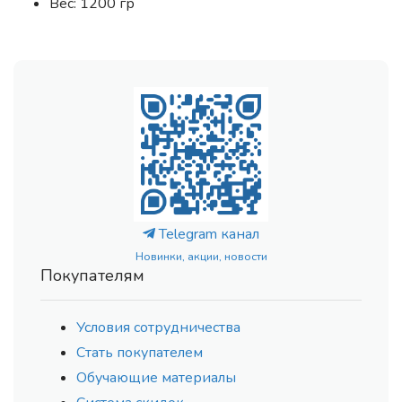
Вес: 1200 гр
Telegram канал
Новинки, акции, новости
Покупателям
Условия сотрудничества
Стать покупателем
Обучающие материалы