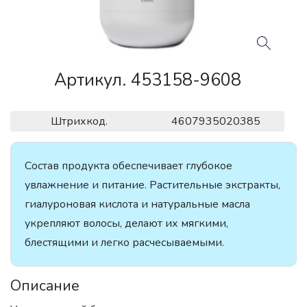
Артикул. 453158-9608
Штрихкод.
4607935020385
Состав продукта обеспечивает глубокое
увлажнение и питание. Растительные экстракты,
гиалуроновая кислота и натуральные масла
укрепляют волосы, делают их мягкими,
блестящими и легко расчесываемыми.
Описание