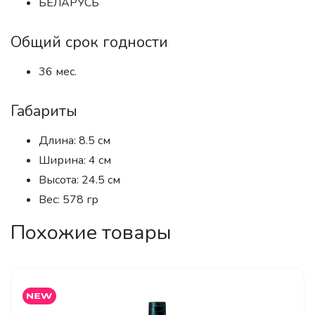
БЕЛАРУСЬ
Общий срок годности
36 мес.
Габариты
Длина: 8.5 см
Ширина: 4 см
Высота: 24.5 см
Вес: 578 гр
Похожие товары