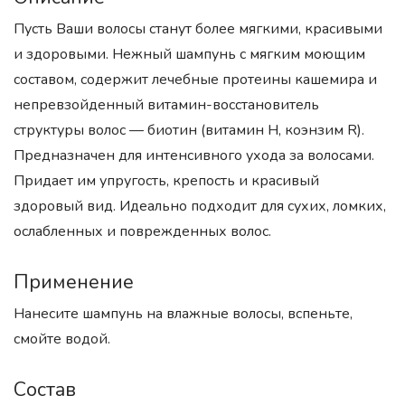
Пусть Ваши волосы станут более мягкими, красивыми
и здоровыми. Нежный шампунь с мягким моющим
составом, содержит лечебные протеины кашемира и
непревзойденный витамин-восстановитель
структуры волос — биотин (витамин Н, коэнзим R).
Предназначен для интенсивного ухода за волосами.
Придает им упругость, крепость и красивый
здоровый вид. Идеально подходит для сухих, ломких,
ослабленных и поврежденных волос.
Применение
Нанесите шампунь на влажные волосы, вспеньте,
смойте водой.
Состав