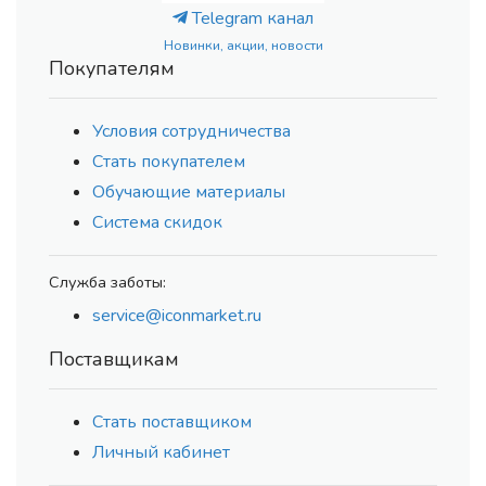
Telegram канал
Новинки, акции, новости
Покупателям
Условия сотрудничества
Стать покупателем
Обучающие материалы
Система скидок
Служба заботы:
service@iconmarket.ru
Поставщикам
Стать поставщиком
Личный кабинет