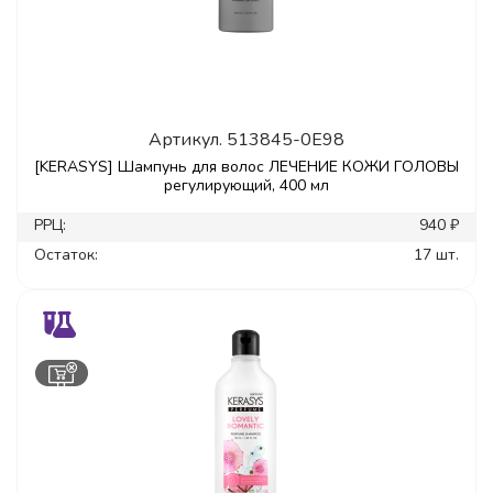
Артикул.
513845-0E98
[KERASYS] Шампунь для волос ЛЕЧЕНИЕ КОЖИ ГОЛОВЫ
регулирующий, 400 мл
РРЦ:
940 ₽
Остаток:
17 шт.