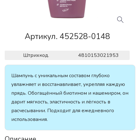
Артикул. 452528-0148
Штрихкод.
4810153021953
Шампунь с уникальным составом глубоко
увлажняет и восстанавливает, укрепляя каждую
прядь. Обогащённый биотином и кашемиром, он
дарит мягкость, эластичность и лёгкость в
расчесывании. Подходит для ежедневного
использования.
Описание