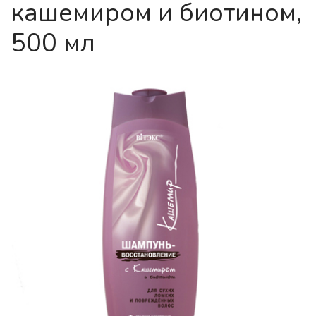
кашемиром и биотином,
500 мл