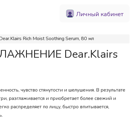
Личный кабинет
Klairs Rich Moist Soothing Serum, 80 мл
ВЛАЖНЕНИЕ Dear.Klairs
енность, чувство стянутости и шелушения. В результате
три, разглаживается и приобретает более свежий и
гко распределяет по лицу, быстро впитывается,
ь.