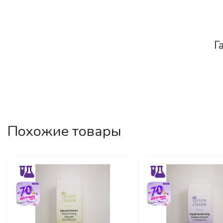
Г
Похожие товары