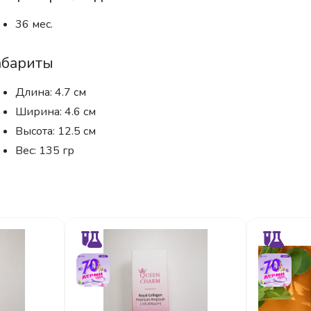
36 мес.
абариты
Длина: 4.7 см
Ширина: 4.6 см
Высота: 12.5 см
Вес: 135 гр