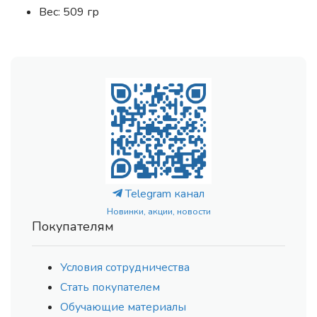
Вес: 509 гр
Telegram канал
Новинки, акции, новости
Покупателям
Условия сотрудничества
Стать покупателем
Обучающие материалы