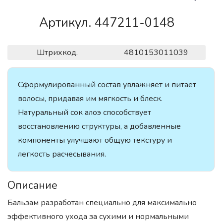
Артикул. 447211-0148
Штрихкод.
4810153011039
Сформулированный состав увлажняет и питает
волосы, придавая им мягкость и блеск.
Натуральный сок алоэ способствует
восстановлению структуры, а добавленные
компоненты улучшают общую текстуру и
легкость расчесывания.
Описание
Бальзам разработан специально для максимально
эффективного ухода за сухими и нормальными