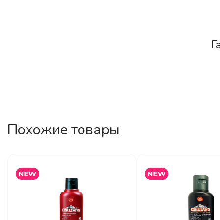
Г
Похожие товары