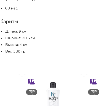
60 мес.
абариты
Длина: 9 см
Ширина: 20.5 см
Высота: 4 см
Вес: 388 гр