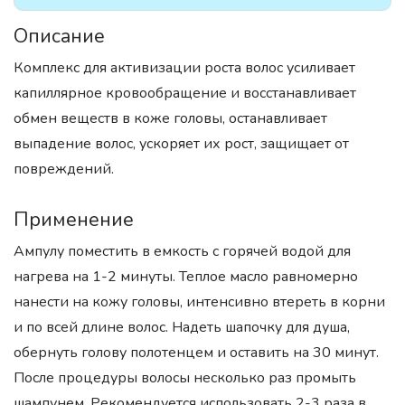
Описание
Комплекс для активизации роста волос усиливает
капиллярное кровообращение и восстанавливает
обмен веществ в коже головы, останавливает
выпадение волос, ускоряет их рост, защищает от
повреждений.
Применение
Ампулу поместить в емкость с горячей водой для
нагрева на 1-2 минуты. Теплое масло равномерно
нанести на кожу головы, интенсивно втереть в корни
и по всей длине волос. Надеть шапочку для душа,
обернуть голову полотенцем и оставить на 30 минут.
После процедуры волосы несколько раз промыть
шампунем. Рекомендуется использовать 2-3 раза в