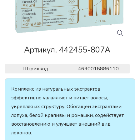
Артикул. 442455-807A
Штрихкод.
4630018886110
Комплекс из натуральных экстрактов
эффективно увлажняет и питает волосы,
укрепляя их структуру. Обогащен экстрактами
лопуха, белой крапивы и ромашки, содействует
восстановлению и улучшает внешний вид
локонов.