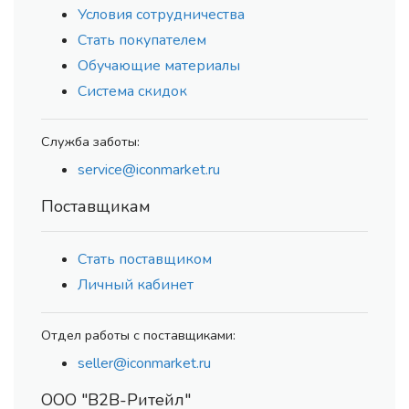
Условия сотрудничества
Стать покупателем
Обучающие материалы
Система скидок
Служба заботы:
service@iconmarket.ru
Поставщикам
Стать поставщиком
Личный кабинет
Отдел работы с поставщиками:
seller@iconmarket.ru
ООО "В2В-Ритейл"