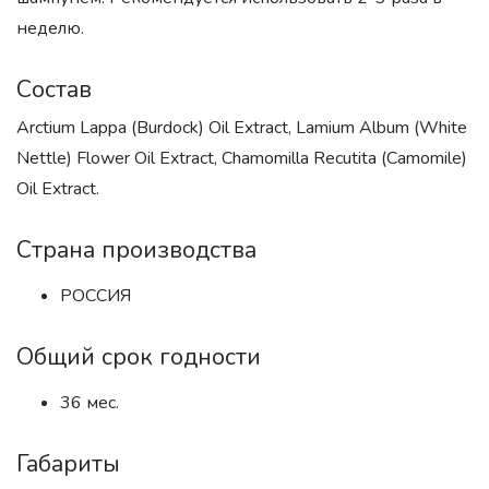
неделю.
Состав
Arctium Lappa (Burdock) Oil Extract, Lamium Album (White
Nettle) Flower Oil Extract, Chamomilla Recutita (Camomile)
Oil Extract.
Страна производства
РОССИЯ
Общий срок годности
36 мес.
Габариты