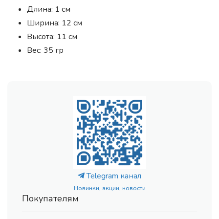
Длина: 1 см
Ширина: 12 см
Высота: 11 см
Вес: 35 гр
Telegram канал
Новинки, акции, новости
Покупателям