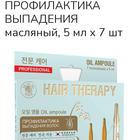
ПРОФИЛАКТИКА
ВЫПАДЕНИЯ
масляный, 5 мл х 7 шт