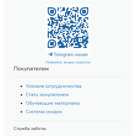
Telegram канал
Новинки, акции, новости
Покупателям
Условия сотрудничества
Стать покупателем
Обучающие материалы
Система скидок
Служба заботы: