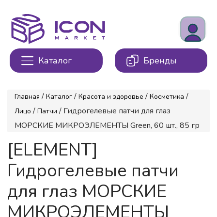
Каталог
Бренды
/
/
/
/
Главная
Каталог
Красота и здоровье
Косметика
/
/ Гидрогелевые патчи для глаз
Лицо
Патчи
МОРСКИЕ МИКРОЭЛЕМЕНТЫ Green, 60 шт., 85 гр
[ELEMENT]
Гидрогелевые патчи
для глаз МОРСКИЕ
МИКРОЭЛЕМЕНТЫ