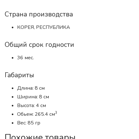
Страна производства
КОРЕЯ, РЕСПУБЛИКА
Общий срок годности
36 мес.
Габариты
Длина: 8 см
Ширина: 8 см
Высота: 4 см
3
Обьем: 265.4 см
Вес: 85 гр
Похожие товары