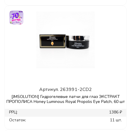
Артикул.
263991-2CD2
[JMSOLUTION] Гидрогелевые патчи для глаз ЭКСТРАКТ
ПРОПОЛИСА Honey Luminous Royal Propolis Eye Patch, 60 шт
РРЦ:
1386 ₽
Остаток:
11 шт.