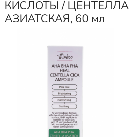
КИСЛОТЫ / ЦЕНТЕЛЛА
АЗИАТСКАЯ, 60 мл