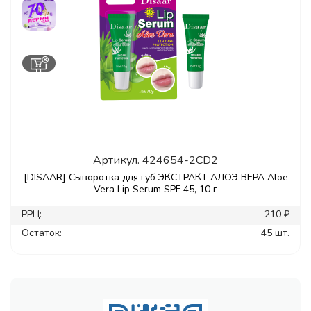
Артикул.
424654-2CD2
[DISAAR] Сыворотка для губ ЭКСТРАКТ АЛОЭ ВЕРА Aloe
Vera Lip Serum SPF 45, 10 г
РРЦ:
210 ₽
Остаток:
45 шт.