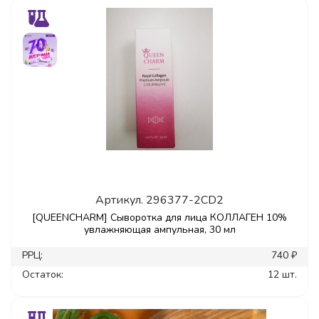
Артикул.
296377-2CD2
[QUEENCHARM] Сыворотка для лица КОЛЛАГЕН 10%
увлажняющая ампульная, 30 мл
РРЦ:
740 ₽
Остаток:
12 шт.