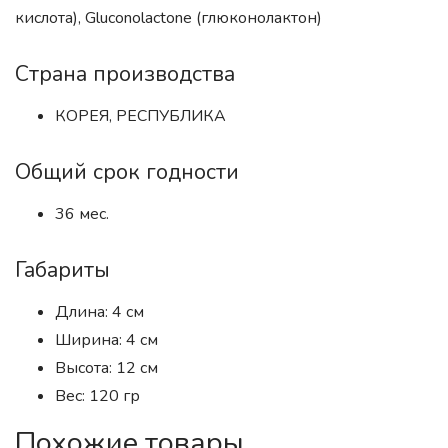
кислота), Gluconolactone (глюконолактон)
Страна производства
КОРЕЯ, РЕСПУБЛИКА
Общий срок годности
36 мес.
Габариты
Длина: 4 см
Ширина: 4 см
Высота: 12 см
Вес: 120 гр
Похожие товары