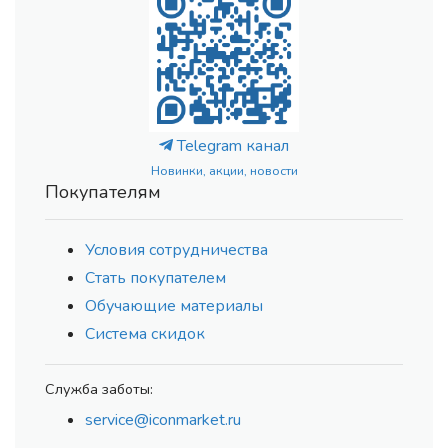
Telegram канал
Новинки, акции, новости
Покупателям
Условия сотрудничества
Стать покупателем
Обучающие материалы
Система скидок
Служба заботы:
service@iconmarket.ru