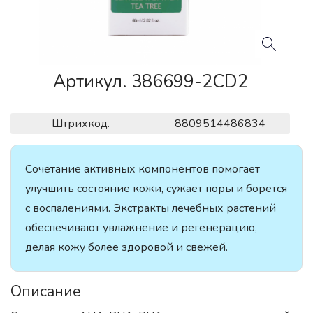
Артикул. 386699-2CD2
Штрихкод.
8809514486834
Сочетание активных компонентов помогает
улучшить состояние кожи, сужает поры и борется
с воспалениями. Экстракты лечебных растений
обеспечивают увлажнение и регенерацию,
делая кожу более здоровой и свежей.
Описание