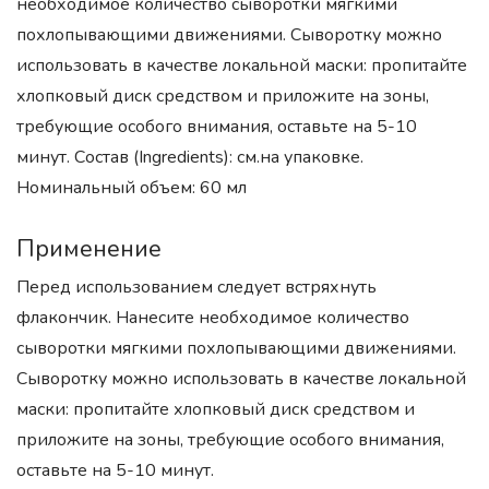
необходимое количество сыворотки мягкими
похлопывающими движениями. Сыворотку можно
использовать в качестве локальной маски: пропитайте
хлопковый диск средством и приложите на зоны,
требующие особого внимания, оставьте на 5-10
минут. Состав (Ingredients): см.на упаковке.
Номинальный объем: 60 мл
Применение
Перед использованием следует встряхнуть
флакончик. Нанесите необходимое количество
сыворотки мягкими похлопывающими движениями.
Сыворотку можно использовать в качестве локальной
маски: пропитайте хлопковый диск средством и
приложите на зоны, требующие особого внимания,
оставьте на 5-10 минут.