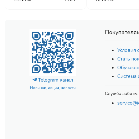
Покупателя
Условия 
Стать по
Обучающ
Система 
Telegram канал
Новинки, акции, новости
Служба заботы:
service@i