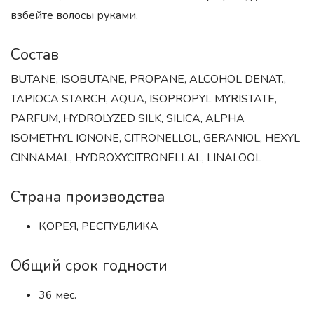
взбейте волосы руками.
Состав
BUTANE, ISOBUTANE, PROPANE, ALCOHOL DENAT.,
TAPIOCA STARCH, AQUA, ISOPROPYL MYRISTATE,
PARFUM, HYDROLYZED SILK, SILICA, ALPHA
ISOMETHYL IONONE, CITRONELLOL, GERANIOL, HEXYL
CINNAMAL, HYDROXYCITRONELLAL, LINALOOL
Страна производства
КОРЕЯ, РЕСПУБЛИКА
Общий срок годности
36 мес.