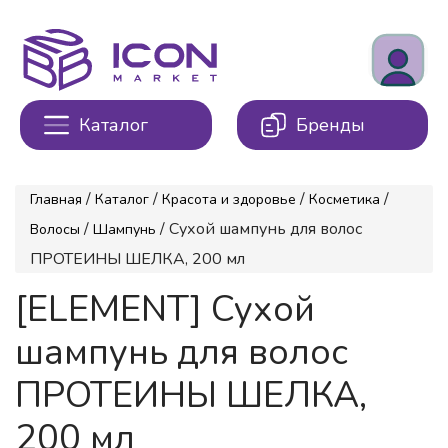
Каталог
Бренды
/
/
/
/
Главная
Каталог
Красота и здоровье
Косметика
/
/ Сухой шампунь для волос
Волосы
Шампунь
ПРОТЕИНЫ ШЕЛКА, 200 мл
[ELEMENT] Сухой
шампунь для волос
ПРОТЕИНЫ ШЕЛКА,
200 мл