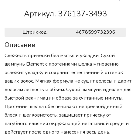
Артикул. 376137-3493
Штрихкод.
4678599732396
Описание
Свежесть прически без мытья и укладки! Сухой
шампунь Element с протеинами шелка мгновенно
освежит укладку и сохранит естественный оттенок
ваших волос. Мягкая формула не сушит волосы и дарит
волосам легкость и объем. Сухой шампунь идеален для
быстрой реанимации образа за считанные минуты.
Протеины шелка обеспечивают непревзойденный
блеск и шелковистость, защищает прическу от
пагубного влияния окружающей негативной среды и
действует после одного нанесения весь день.