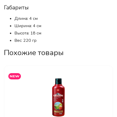
Габариты
Длина: 4 см
Ширина: 4 см
Высота: 18 см
Вес: 220 гр
Похожие товары