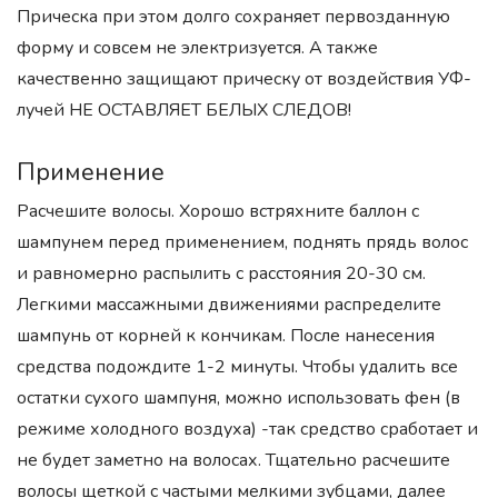
Прическа при этом долго сохраняет первозданную
форму и совсем не электризуется. А также
качественно защищают прическу от воздействия УФ-
лучей НЕ ОСТАВЛЯЕТ БЕЛЫХ СЛЕДОВ!
Применение
Расчешите волосы. Хорошо встряхните баллон с
шампунем перед применением, поднять прядь волос
и равномерно распылить с расстояния 20-30 см.
Легкими массажными движениями распределите
шампунь от корней к кончикам. После нанесения
средства подождите 1-2 минуты. Чтобы удалить все
остатки сухого шампуня, можно использовать фен (в
режиме холодного воздуха) -так средство сработает и
не будет заметно на волосах. Тщательно расчешите
волосы щеткой с частыми мелкими зубцами, далее