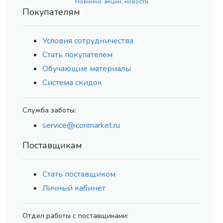
Новинки, акции, новости
Покупателям
Условия сотрудничества
Стать покупателем
Обучающие материалы
Система скидок
Служба заботы:
service@iconmarket.ru
Поставщикам
Стать поставщиком
Личный кабинет
Отдел работы с поставщиками: