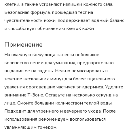
клетки, а также устраняют излишки кожного сала.
Безопасная формула, прошедшая тест на
чувствительность кожи, поддерживает водный баланс
и способствует обновлению клеток кожи
Применение
На влажную кожу лица нанести небольшое
количество пенки для умывания, предварительно
выдавив ее на ладонь. Нежно помассировать в
течение нескольких минут для более тщательного
удаления ороговевших частичек эпидермиса. Уделите
внимание Т-Зоне. Оставьте на несколько секунд на
лице. Смойте большим количеством теплой воды.
Подходит для утреннего и вечернего ухода. После
использования рекомендуем воспользоваться
увлажняющим тонером.