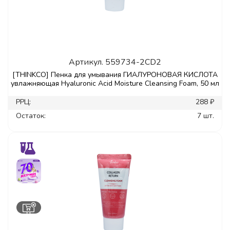
Артикул.
559734-2CD2
[THINKCO] Пенка для умывания ГИАЛУРОНОВАЯ КИСЛОТА
увлажняющая Hyaluronic Acid Moisture Cleansing Foam, 50 мл
РРЦ:
288 ₽
Остаток:
7 шт.