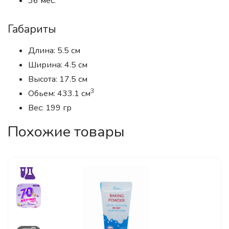
36 мес.
Габариты
Длина: 5.5 см
Ширина: 4.5 см
Высота: 17.5 см
3
Обьем: 433.1 см
Вес: 199 гр
Похожие товары