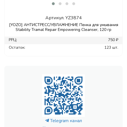
Артикул.
YZ3874
[YOZO] АНТИСТРЕСС/УВЛАЖНЕНИЕ Пенка для умывания
Stability Tramal Repair Empowering Cleanser, 120 гр
РРЦ:
750 ₽
Остаток:
123 шт.
Telegram канал