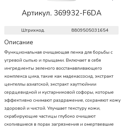
Артикул. 369932-F6DA
Штрихкод.
8809505031654
Описание
Функциональная очищающая пенка для борьбы с
угревой сыпью и прыщами. Включает в себя
ингредиенты зеленого восстанавливающего
комплекса цика, такие как мадекассосид, экстракт
центеллы азиатской, экстракт хауттюйнии
сердцевидной и кустарниковой софоры, которые
эффективно снимают раздражение, сохраняют кожу
здоровой и чистой. Улучшает текстуру кожи,
скрабирующие частицы глубоко очищают
скопившиеся в порах загрязнения и омертвевшие