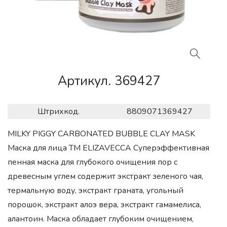
Артикул. 369427
Штрихкод.
8809071369427
MILKY PIGGY CARBONATED BUBBLE CLAY MASK
Маска для лица ТМ ELIZAVECCA Суперэффективная
пенная маска для глубокого очищения пор с
древесным углем содержит экстракт зеленого чая,
термальную воду, экстракт граната, угольный
порошок, экстракт алоэ вера, экстракт гамамелиса,
алантоин. Маска обладает глубоким очищением,