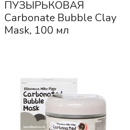
ПУЗЫРЬКОВАЯ
Сarbonate Bubble Clay
Mask, 100 мл