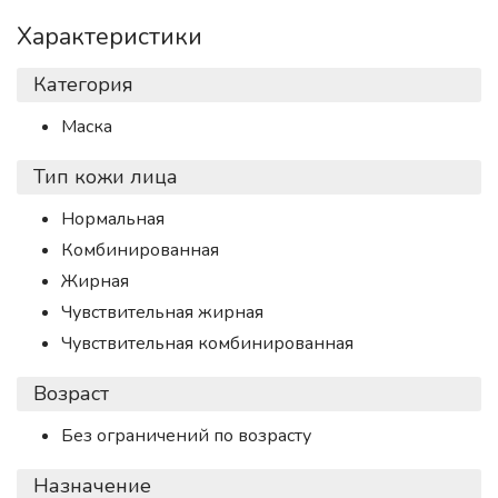
Характеристики
Категория
Маска
Тип кожи лица
Нормальная
Комбинированная
Жирная
Чувствительная жирная
Чувствительная комбинированная
Возраст
Без ограничений по возрасту
Назначение