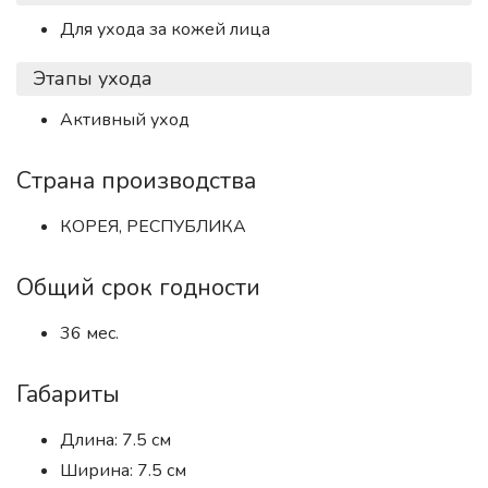
Для ухода за кожей лица
Этапы ухода
Активный уход
Страна производства
КОРЕЯ, РЕСПУБЛИКА
Общий срок годности
36 мес.
Габариты
Длина: 7.5 см
Ширина: 7.5 см