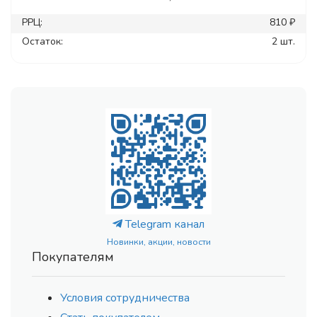
РРЦ:
810 ₽
Остаток:
2 шт.
Telegram канал
Новинки, акции, новости
Покупателям
Условия сотрудничества