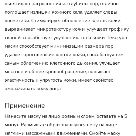
вытягивает загрязнения из глубины пор, отлично
поглощает излишки кожного сала, удаляет следы
косметики. Стимулирует обновление клеток кожи,
выравнивает микротекстуру кожи, улучшает трофику
тканей, способствует улучшению тона кожи. Текстура
маски способствует минимизации размера пор,
удаляет ороговевшие клетки кожи, способствуя тем
самым облегчению клеточного дыхания, улучшает
местное и общее кровообращение, повышает
эластичность и упругость кожи, имеет свойство
омолаживать кожу лица.
Применение
Нанесите маску на лицо ровным слоем, оставьте на 5
минут. Размыльте образовавшуюся пену на лице
мягкими массажными движениями. Смойте маску