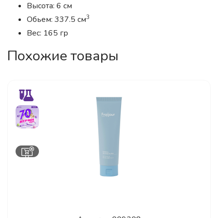
Высота: 6 см
3
Обьем: 337.5 см
Вес: 165 гр
Похожие товары