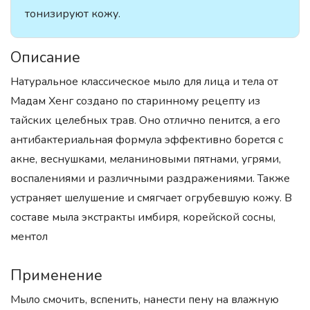
тонизируют кожу.
Описание
Натуральное классическое мыло для лица и тела от
Мадам Хенг создано по старинному рецепту из
тайских целебных трав. Оно отлично пенится, а его
антибактериальная формула эффективно борется с
акне, веснушками, меланиновыми пятнами, угрями,
воспалениями и различными раздражениями. Также
устраняет шелушение и смягчает огрубевшую кожу. В
составе мыла экстракты имбиря, корейской сосны,
ментол
Применение
Мыло смочить, вспенить, нанести пену на влажную