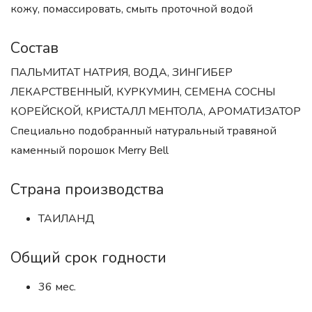
кожу, помассировать, смыть проточной водой
Состав
ПАЛЬМИТАТ НАТРИЯ, ВОДА, ЗИНГИБЕР
ЛЕКАРСТВЕННЫЙ, КУРКУМИН, СЕМЕНА СОСНЫ
КОРЕЙСКОЙ, КРИСТАЛЛ МЕНТОЛА, АРОМАТИЗАТОР
Специально подобранный натуральный травяной
каменный порошок Merry Bell
Страна производства
ТАИЛАНД
Общий срок годности
36 мес.