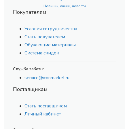
Новинки, акции, новости
Покупателям
Условия сотрудничества
Стать покупателем
Обучающие материалы
Система скидок
Служба заботы:
service@iconmarket.ru
Поставщикам
Стать поставщиком
Личный кабинет