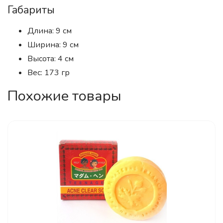
Габариты
Длина: 9 см
Ширина: 9 см
Высота: 4 см
Вес: 173 гр
Похожие товары