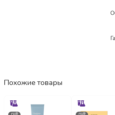
О
Г
Похожие товары