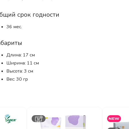
бщий срок годности
36 мес.
абариты
Длина: 17 см
Ширина: 11 см
Высота: 3 см
Вес: 30 гр