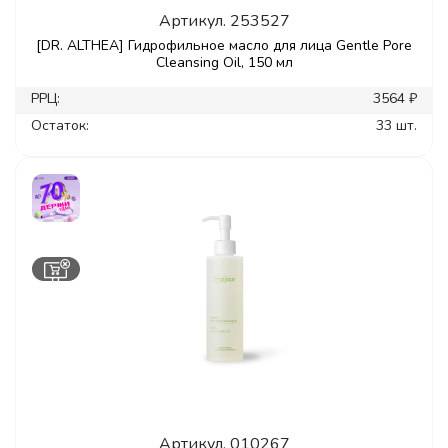
Артикул.
253527
[DR. ALTHEA] Гидрофильное масло для лица Gentle Pore
Cleansing Oil, 150 мл
РРЦ:
3564 ₽
Остаток:
33 шт.
Артикул.
010267