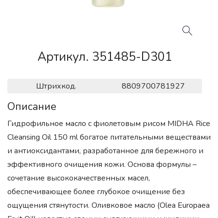
Артикул. 351485-D301
Штрихкод.
8809700781927
Описание
Гидрофильное масло с фиолетовым рисом MIDHA Rice
Cleansing Oil 150 ml богатое питательными веществами
и антиоксидантами, разработанное для бережного и
эффективного очищения кожи. Основа формулы –
сочетание высококачественных масел,
обеспечивающее более глубокое очищение без
ощущения стянутости. Оливковое масло (Olea Europaea