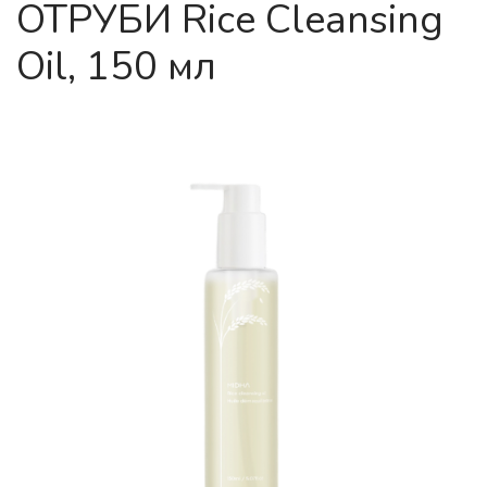
ОТРУБИ Rice Cleansing
Oil, 150 мл