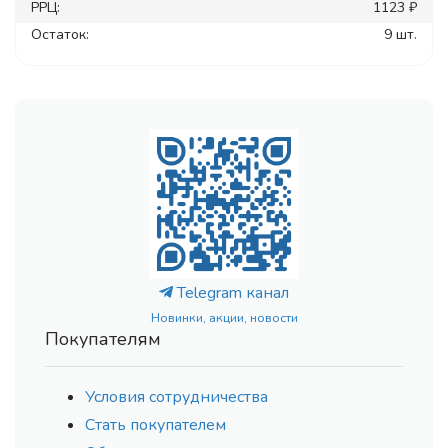
РРЦ:
1123 ₽
Остаток:
9 шт.
Telegram канал
Новинки, акции, новости
Покупателям
Условия сотрудничества
Стать покупателем