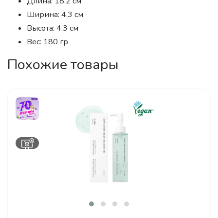
Длина: 18.2 см
Ширина: 4.3 см
Высота: 4.3 см
Вес: 180 гр
Похожие товары