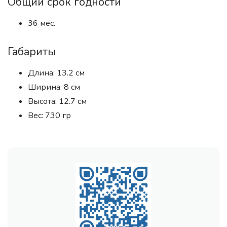
Общий срок годности
36 мес.
Габариты
Длина: 13.2 см
Ширина: 8 см
Высота: 12.7 см
Вес: 730 гр