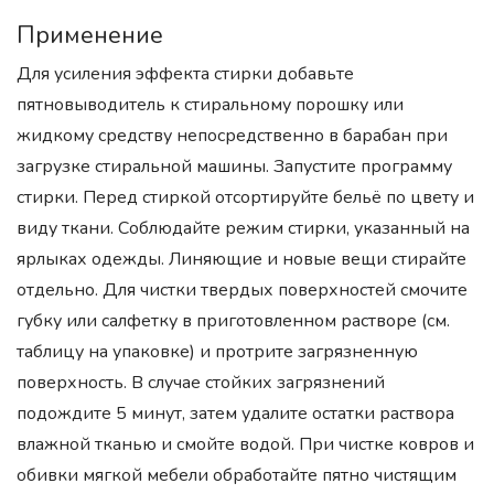
Применение
Для усиления эффекта стирки добавьте
пятновыводитель к стиральному порошку или
жидкому средству непосредственно в барабан при
загрузке стиральной машины. Запустите программу
стирки. Перед стиркой отсортируйте бельё по цвету и
виду ткани. Соблюдайте режим стирки, указанный на
ярлыках одежды. Линяющие и новые вещи стирайте
отдельно. Для чистки твердых поверхностей смочите
губку или салфетку в приготовленном растворе (см.
таблицу на упаковке) и протрите загрязненную
поверхность. В случае стойких загрязнений
подождите 5 минут, затем удалите остатки раствора
влажной тканью и смойте водой. При чистке ковров и
обивки мягкой мебели обработайте пятно чистящим