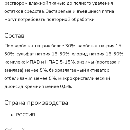
раствором влажной тканью до полного удаления
остатков средства. Застарелые и въевшиеся пятна
могут потребовать повторной обработки.
Состав
Перкарбонат натрия более 30%, карбонат натрия 15-
30%, сульфат натрия 15-30%, хлорид натрия 15-30%,
комплекс ИПАВ и НПАВ 5-15%, энзимы (протеаза и
амилаза) менее 5%, биоразлагаемый активатор
отбеливания менее 5%, микрокристаллический
диоксид кремния менее 0,5%.
Страна производства
РОССИЯ