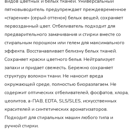
видов цветных и белых тканей. Универсальный
пятновыводитель предупреждает преждевременное
«старение» (серый оттенок) белых вещей, сохраняет
первозданный цвет. Отбеливатель подходит для
предварительного замачивания и стирки вместе со
стиральным порошком или гелем для максимального
эффекта. Восстанавливает белизну белых тканей.
Сохраняет краски цветного белья. Нейтрализует
запахи и придает свежесть. Бережно сохраняет
структуру волокон ткани. Не наносит вреда
окружающей среде, полностью биоразлагаем. Не
содержит оптических отбеливателей, фосфатов, хлора,
цеолитов, а-ПАВ, EDTA, SLS/SLES, искусственных
красителей и синтетических ароматизаторов.
Подходит для стиральных машин любого типа и
ручной стирки.