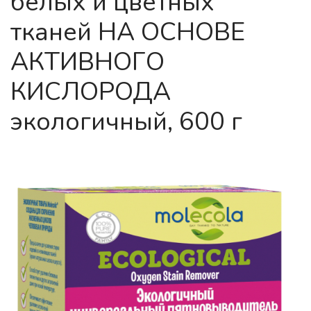
белых и цветных
тканей НА ОСНОВЕ
АКТИВНОГО
КИСЛОРОДА
экологичный, 600 г