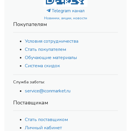
Telegram канал
Новинки, акции, новости
Покупателям
Условия сотрудничества
Стать покупателем
Обучающие материалы
Система скидок
Служба заботы:
service@iconmarket.ru
Поставщикам
Стать поставщиком
Личный кабинет