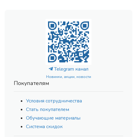
Telegram канал
Новинки, акции, новости
Покупателям
Условия сотрудничества
Стать покупателем
Обучающие материалы
Система скидок