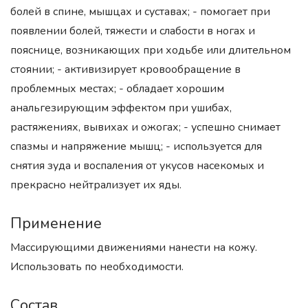
болей в спине, мышцах и суставах; - помогает при
появлении болей, тяжести и слабости в ногах и
пояснице, возникающих при ходьбе или длительном
стоянии; - активизирует кровообращение в
проблемных местах; - обладает хорошим
анальгезирующим эффектом при ушибах,
растяжениях, вывихах и ожогах; - успешно снимает
спазмы и напряжение мышц; - используется для
снятия зуда и воспаления от укусов насекомых и
прекрасно нейтрализует их яды.
Применение
Массирующими движениями нанести на кожу.
Использовать по необходимости.
Состав