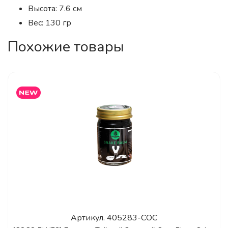
Высота: 7.6 см
Вес: 130 гр
Похожие товары
Артикул.
405283-COC