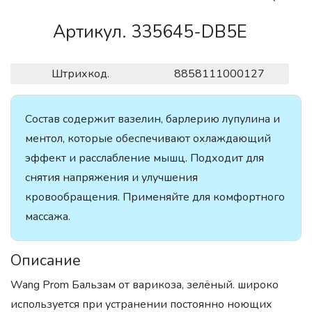
Артикул. 335645-DB5E
Штрихкод.
8858111000127
Состав содержит вазелин, барлерию лупулина и
ментол, которые обеспечивают охлаждающий
эффект и расслабление мышц. Подходит для
снятия напряжения и улучшения
кровообращения. Применяйте для комфортного
массажа.
Описание
Wang Prom Бальзам от варикоза, зелёный. широко
используется при устранении постоянно ноющих