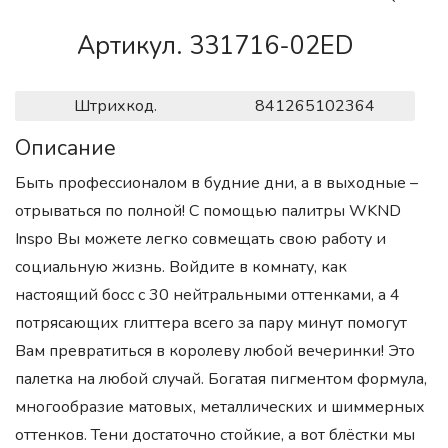
Артикул. 331716-02ED
Штрихкод.
841265102364
Описание
Быть профессионалом в будние дни, а в выходные –
отрываться по полной! С помощью палитры WKND
Inspo Вы можете легко совмещать свою работу и
социальную жизнь. Войдите в комнату, как
настоящий босс с 30 нейтральными оттенками, а 4
потрясающих глиттера всего за пару минут помогут
Вам превратиться в королеву любой вечеринки! Это
палетка на любой случай. Богатая пигментом формула,
многообразие матовых, металлических и шиммерных
оттенков. Тени достаточно стойкие, а вот блёстки мы