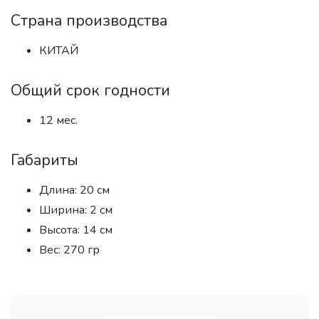
Страна производства
КИТАЙ
Общий срок годности
12 мес.
Габариты
Длина: 20 см
Ширина: 2 см
Высота: 14 см
Вес: 270 гр