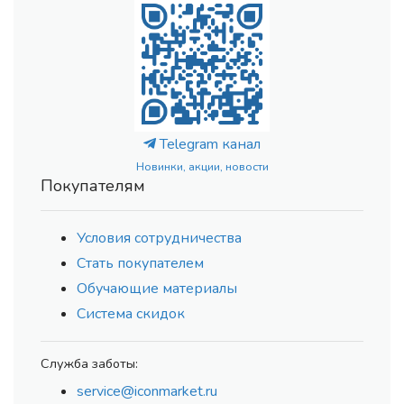
Telegram канал
Новинки, акции, новости
Покупателям
Условия сотрудничества
Стать покупателем
Обучающие материалы
Система скидок
Служба заботы:
service@iconmarket.ru