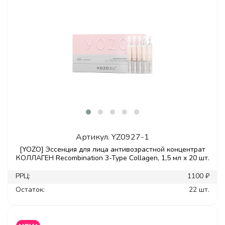
Артикул.
YZ0927-1
[YOZO] Эссенция для лица антивозрастной концентрат
КОЛЛАГЕН Recombination 3-Type Collagen, 1,5 мл х 20 шт.
РРЦ:
1100 ₽
Остаток:
22 шт.