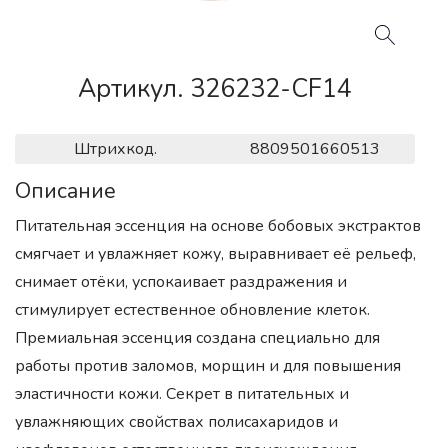
Артикул. 326232-CF14
Штрихкод.
8809501660513
Описание
Питательная эссенция на основе бобовых экстрактов
смягчает и увлажняет кожу, выравнивает её рельеф,
снимает отёки, успокаивает раздражения и
стимулирует естественное обновление клеток.
Премиальная эссенция создана специально для
работы против заломов, морщин и для повышения
эластичности кожи. Секрет в питательных и
увлажняющих свойствах полисахаридов и