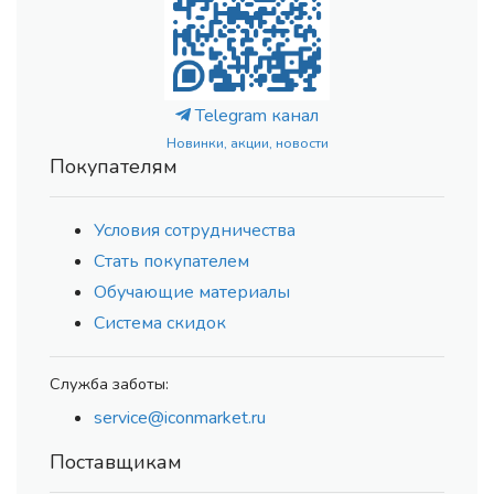
Telegram канал
Новинки, акции, новости
Покупателям
Условия сотрудничества
Стать покупателем
Обучающие материалы
Система скидок
Служба заботы:
service@iconmarket.ru
Поставщикам