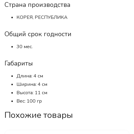
Страна производства
КОРЕЯ, РЕСПУБЛИКА
Общий срок годности
30 мес.
Габариты
Длина: 4 см
Ширина: 4 см
Высота: 11 см
Вес: 100 гр
Похожие товары