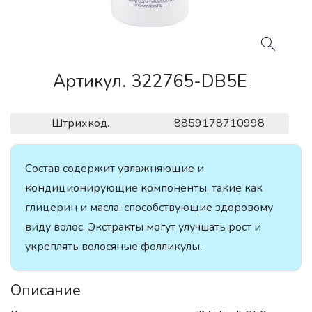
Артикул. 322765-DB5E
Штрихкод.
8859178710998
Состав содержит увлажняющие и
кондиционирующие компоненты, такие как
глицерин и масла, способствующие здоровому
виду волос. Экстракты могут улучшать рост и
укреплять волосяные фолликулы.
Описание