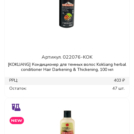
Артикул.
022076-KOK
[KOKLIANG] Кондиционер для темных волос Kokliang herbal
conditioner Hair Darkening & Thickening, 100 мл
РРЦ:
403 ₽
Остаток:
47 шт.