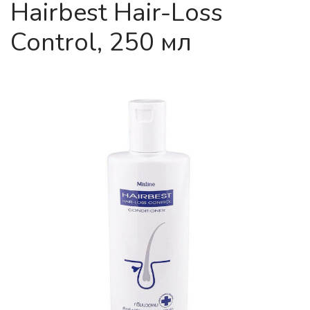
Hairbest Hair-Loss
Control, 250 мл