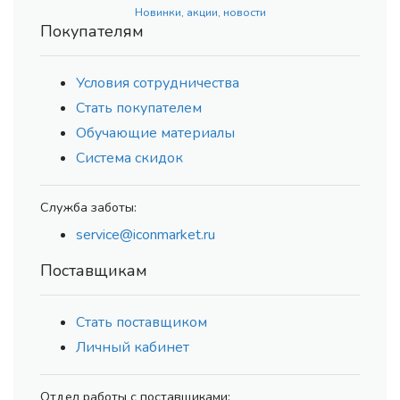
Новинки, акции, новости
Покупателям
Условия сотрудничества
Стать покупателем
Обучающие материалы
Система скидок
Служба заботы:
service@iconmarket.ru
Поставщикам
Стать поставщиком
Личный кабинет
Отдел работы с поставщиками: