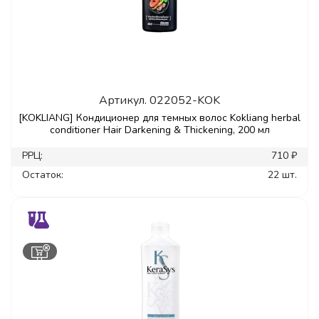
Артикул.
022052-KOK
[KOKLIANG] Кондиционер для темных волос Kokliang herbal
conditioner Hair Darkening & Thickening, 200 мл
РРЦ:
710 ₽
Остаток:
22 шт.