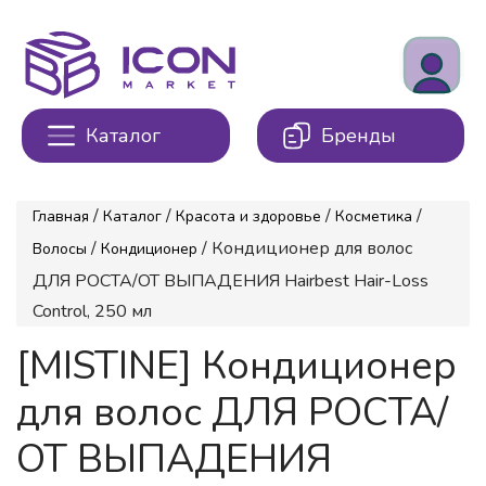
Каталог
Бренды
/
/
/
/
Главная
Каталог
Красота и здоровье
Косметика
/
/ Кондиционер для волос
Волосы
Кондиционер
ДЛЯ РОСТА/ОТ ВЫПАДЕНИЯ Hairbest Hair-Loss
Control, 250 мл
[MISTINE] Кондиционер
для волос ДЛЯ РОСТА/
ОТ ВЫПАДЕНИЯ