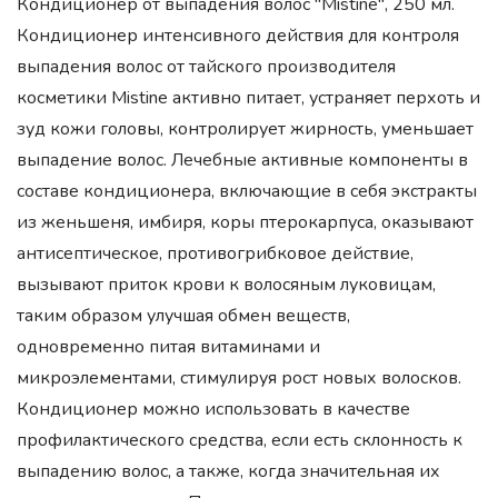
Кондиционер от выпадения волос "Mistine", 250 мл.
Кондиционер интенсивного действия для контроля
выпадения волос от тайского производителя
косметики Mistine активно питает, устраняет перхоть и
зуд кожи головы, контролирует жирность, уменьшает
выпадение волос. Лечебные активные компоненты в
составе кондиционера, включающие в себя экстракты
из женьшеня, имбиря, коры птерокарпуса, оказывают
антисептическое, противогрибковое действие,
вызывают приток крови к волосяным луковицам,
таким образом улучшая обмен веществ,
одновременно питая витаминами и
микроэлементами, стимулируя рост новых волосков.
Кондиционер можно использовать в качестве
профилактического средства, если есть склонность к
выпадению волос, а также, когда значительная их