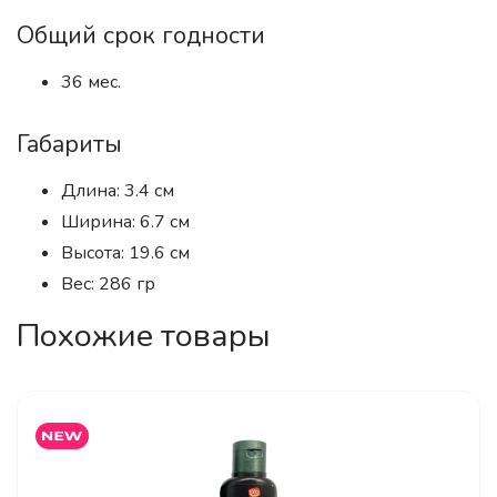
Общий срок годности
36 мес.
Габариты
Длина: 3.4 см
Ширина: 6.7 см
Высота: 19.6 см
Вес: 286 гр
Похожие товары