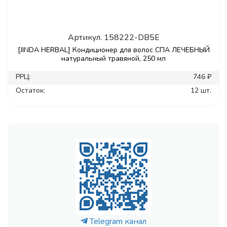
Артикул.
158222-DB5E
[JINDA HERBAL] Кондиционер для волос СПА ЛЕЧЕБНЫЙ
натуральный травяной, 250 мл
РРЦ:
746 ₽
Остаток:
12 шт.
Telegram канал