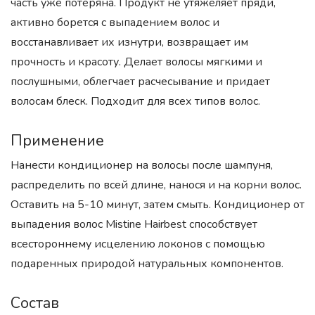
часть уже потеряна. Продукт не утяжеляет пряди,
активно борется с выпадением волос и
восстанавливает их изнутри, возвращает им
прочность и красоту. Делает волосы мягкими и
послушными, облегчает расчесывание и придает
волосам блеск. Подходит для всех типов волос.
Применение
Нанести кондиционер на волосы после шампуня,
распределить по всей длине, нанося и на корни волос.
Оставить на 5-10 минут, затем смыть. Кондиционер от
выпадения волос Mistine Hairbest способствует
всестороннему исцелению локонов с помощью
подаренных природой натуральных компонентов.
Состав