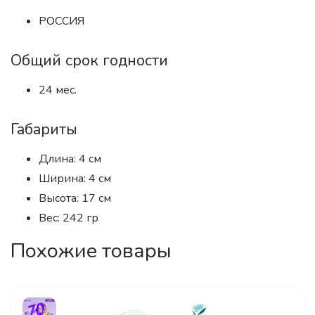
РОССИЯ
Общий срок годности
24 мес.
Габариты
Длина: 4 см
Ширина: 4 см
Высота: 17 см
Вес: 242 гр
Похожие товары