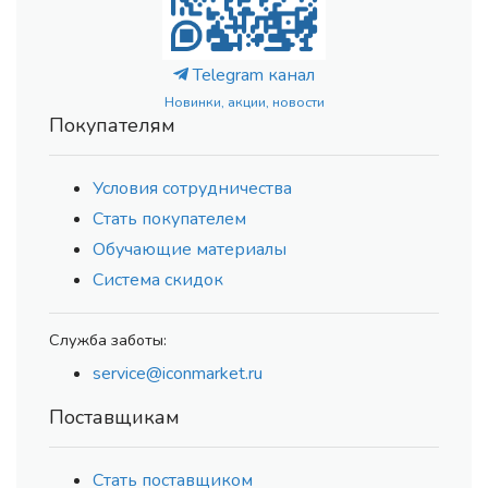
Telegram канал
Новинки, акции, новости
Покупателям
Условия сотрудничества
Стать покупателем
Обучающие материалы
Система скидок
Служба заботы:
service@iconmarket.ru
Поставщикам
Стать поставщиком