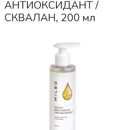
АНТИОКСИДАНТ /
СКВАЛАН, 200 мл