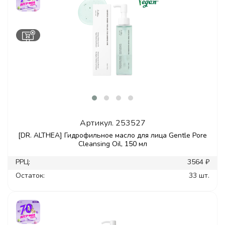
Артикул.
253527
[DR. ALTHEA] Гидрофильное масло для лица Gentle Pore
Cleansing Oil, 150 мл
РРЦ:
3564 ₽
Остаток:
33 шт.