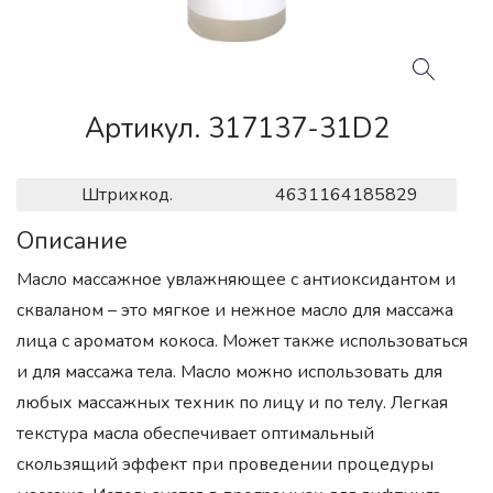
Артикул. 317137-31D2
Штрихкод.
4631164185829
Описание
Масло массажное увлажняющее с антиоксидантом и
скваланом – это мягкое и нежное масло для массажа
лица с ароматом кокоса. Может также использоваться
и для массажа тела. Масло можно использовать для
любых массажных техник по лицу и по телу. Легкая
текстура масла обеспечивает оптимальный
скользящий эффект при проведении процедуры