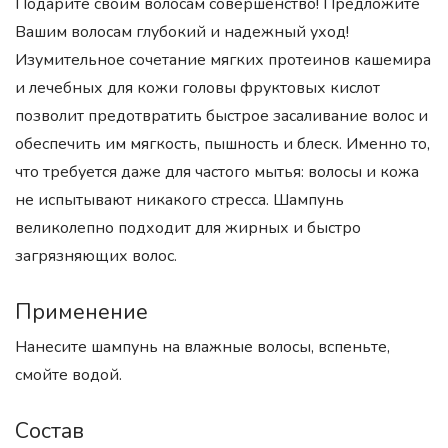
Подарите своим волосам совершенство! Предложите
Вашим волосам глубокий и надежный уход!
Изумительное сочетание мягких протеинов кашемира
и лечебных для кожи головы фруктовых кислот
позволит предотвратить быстрое засаливание волос и
обеспечить им мягкость, пышность и блеск. Именно то,
что требуется даже для частого мытья: волосы и кожа
не испытывают никакого стресса. Шампунь
великолепно подходит для жирных и быстро
загрязняющих волос.
Применение
Нанесите шампунь на влажные волосы, вспеньте,
смойте водой.
Состав