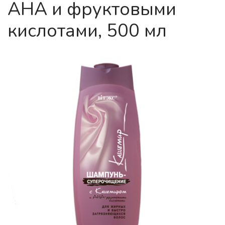
АНА и фруктовыми
кислотами, 500 мл