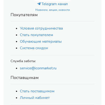
Telegram канал
Новинки, акции, новости
Покупателям
Условия сотрудничества
Стать покупателем
Обучающие материалы
Система скидок
Служба заботы:
service@iconmarket.ru
Поставщикам
Стать поставщиком
Личный кабинет