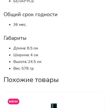
БЕЛАРУСЬ
Общий срок годности
36 мес.
Габариты
Длина: 8.5 см
Ширина: 4 см
Высота: 24.5 см
Вес: 578 гр
Похожие товары