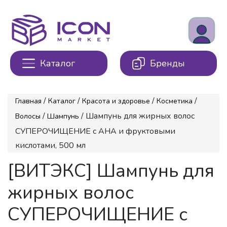
Каталог
Бренды
/
/
/
/
Главная
Каталог
Красота и здоровье
Косметика
/
/ Шампунь для жирных волос
Волосы
Шампунь
СУПЕРОЧИЩЕНИЕ с АНА и фруктовыми
кислотами, 500 мл
[ВИТЭКС] Шампунь для
жирных волос
СУПЕРОЧИЩЕНИЕ с