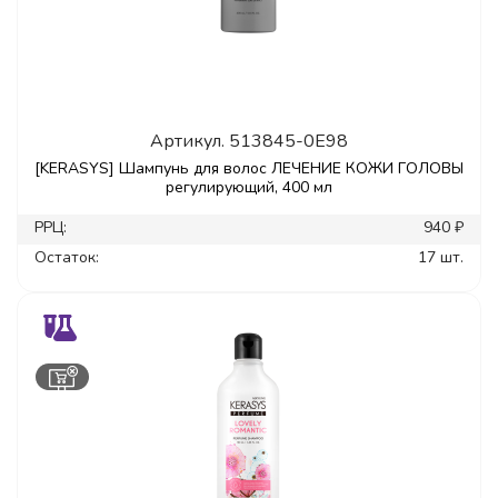
Артикул.
513845-0E98
[KERASYS] Шампунь для волос ЛЕЧЕНИЕ КОЖИ ГОЛОВЫ
регулирующий, 400 мл
РРЦ:
940 ₽
Остаток:
17 шт.