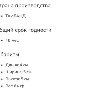
трана производства
ТАИЛАНД
бщий срок годности
48 мес.
абариты
Длина: 4 см
Ширина: 5 см
Высота: 5 см
Вес: 64 гр