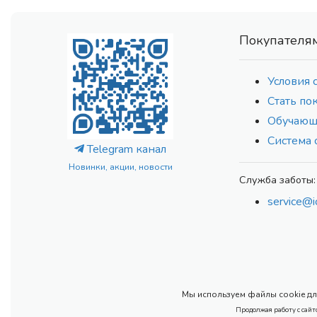
Покупателя
Условия 
Стать по
Обучающ
Система 
Telegram канал
Новинки, акции, новости
Служба заботы:
service@i
Мы используем файлы cookie для
Продолжая работу с сайт