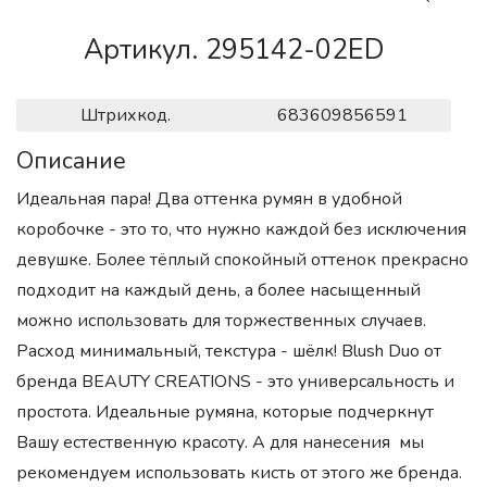
Артикул. 295142-02ED
Штрихкод.
683609856591
Описание
Идеальная пара! Два оттенка румян в удобной
коробочке - это то, что нужно каждой без исключения
девушке. Более тёплый спокойный оттенок прекрасно
подходит на каждый день, а более насыщенный
можно использовать для торжественных случаев.
Расход минимальный, текстура - шёлк! Blush Duo от
бренда BEAUTY CREATIONS - это универсальность и
простота. Идеальные румяна, которые подчеркнут
Вашу естественную красоту. А для нанесения мы
рекомендуем использовать кисть от этого же бренда.