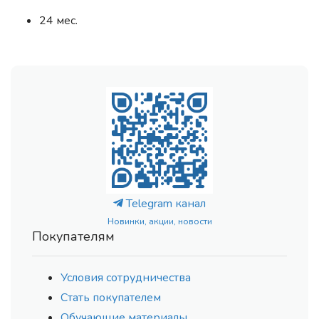
24 мес.
Telegram канал
Новинки, акции, новости
Покупателям
Условия сотрудничества
Стать покупателем
Обучающие материалы