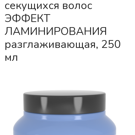
секущихся волос
ЭФФЕКТ
ЛАМИНИРОВАНИЯ
разглаживающая, 250
мл