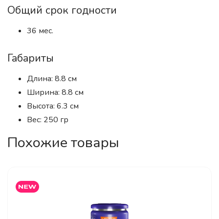
Общий срок годности
36 мес.
Габариты
Длина: 8.8 см
Ширина: 8.8 см
Высота: 6.3 см
Вес: 250 гр
Похожие товары