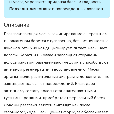
и масла, укрепляют, придавая блеск и гладкость.
Подходит для тонких и поврежденных локонов.
Описание
Разглаживающая маска-ламинирование с кератином
и коллагеном борется с тусклостью, безжизненностью
локонов, отлично кондиционирует, питает, насыщает
волосы. Кератин и коллаен заполняют стержень
волоса изнутри, разглаживают чешуйки, способствуют
активной регенерации и восстановлению. Масло
арганы, шелк, растительные экстракты дополнительно
защищают волосы от повреждений. Благодаря
активному составу волосы становятся плотными,
густыми, крепкими, приобретают зеркальный блеск.
Локоны разглаживаются, выглядят как после
салонного ухода. Насыщенная формула обеспечивает