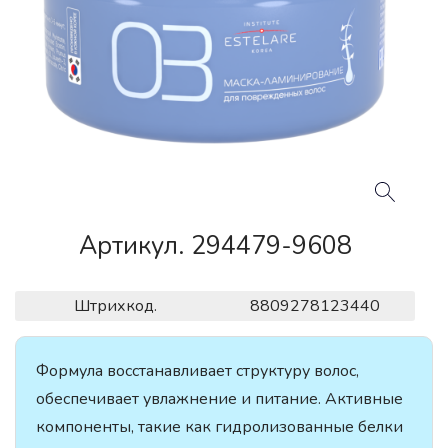
Артикул. 294479-9608
Штрихкод.
8809278123440
Формула восстанавливает структуру волос,
обеспечивает увлажнение и питание. Активные
компоненты, такие как гидролизованные белки