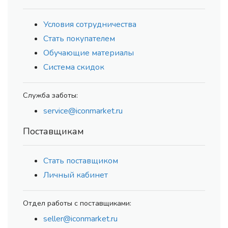
Условия сотрудничества
Стать покупателем
Обучающие материалы
Система скидок
Служба заботы:
service@iconmarket.ru
Поставщикам
Стать поставщиком
Личный кабинет
Отдел работы с поставщиками:
seller@iconmarket.ru