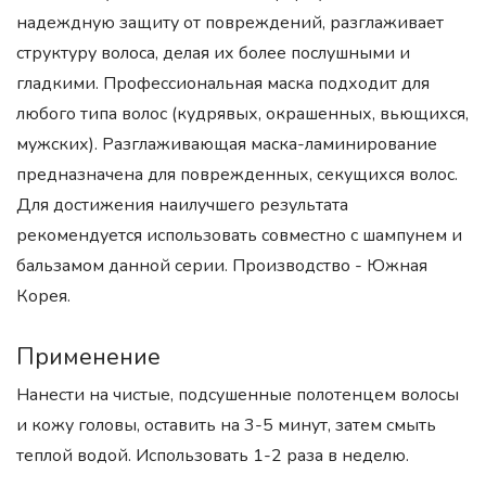
надеждную защиту от повреждений, разглаживает
структуру волоса, делая их более послушными и
гладкими. Профессиональная маска подходит для
любого типа волос (кудрявых, окрашенных, вьющихся,
мужских). Разглаживающая маска-ламинирование
предназначена для поврежденных, секущихся волос.
Для достижения наилучшего результата
рекомендуется использовать совместно с шампунем и
бальзамом данной серии. Производство - Южная
Корея.
Применение
Нанести на чистые, подсушенные полотенцем волосы
и кожу головы, оставить на 3-5 минут, затем смыть
теплой водой. Использовать 1-2 раза в неделю.