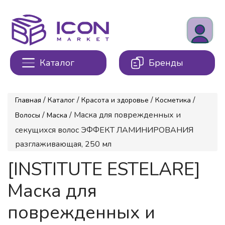
Каталог
Бренды
/
/
/
/
Главная
Каталог
Красота и здоровье
Косметика
/
/ Маска для поврежденных и
Волосы
Маска
секущихся волос ЭФФЕКТ ЛАМИНИРОВАНИЯ
разглаживающая, 250 мл
[INSTITUTE ESTELARE]
Маска для
поврежденных и