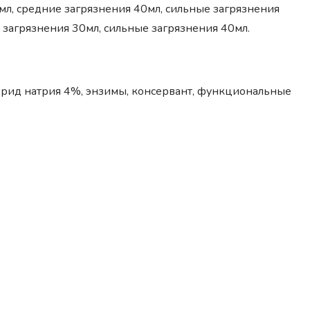
мл, средние загрязнения 40мл, сильные загрязнения
е загрязнения 30мл, сильные загрязнения 40мл.
рид натрия 4%, энзимы, консервант, функциональные