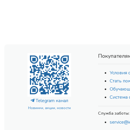
Покупателя
Условия 
Стать по
Обучающ
Система 
Telegram канал
Новинки, акции, новости
Служба заботы:
service@i