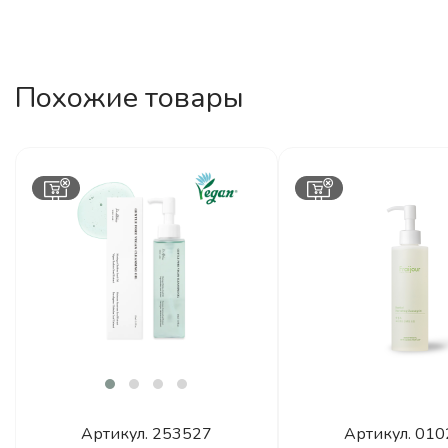
Похожие товары
Артикул.
253527
Артикул.
010