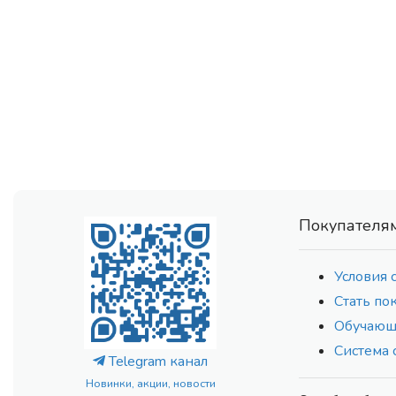
Покупателя
Условия 
Стать по
Обучающ
Система 
Telegram канал
Новинки, акции, новости