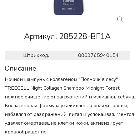
Артикул. 285228-BF1A
Штрихкод.
8809765940154
Описание
Ночной шампунь с коллагеном "Полночь в лесу"
TREECELL Night Collagen Shampoo Midnight Forest
нежное очищение от загрязнений и излишков себума.
Коллагеновая формула ухаживает за кожей головы,
избавляя от раздражений, питая и успокаивая. Ментол
удаляет омертвевшие клетки кожи, активизирует
кровообращение.