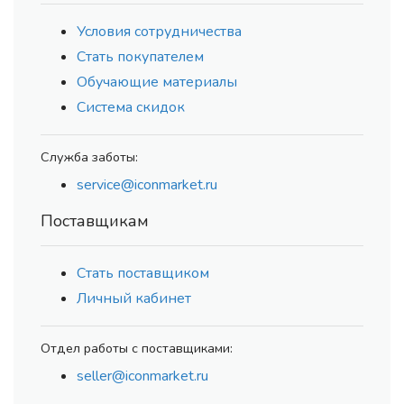
Условия сотрудничества
Стать покупателем
Обучающие материалы
Система скидок
Служба заботы:
service@iconmarket.ru
Поставщикам
Стать поставщиком
Личный кабинет
Отдел работы с поставщиками:
seller@iconmarket.ru