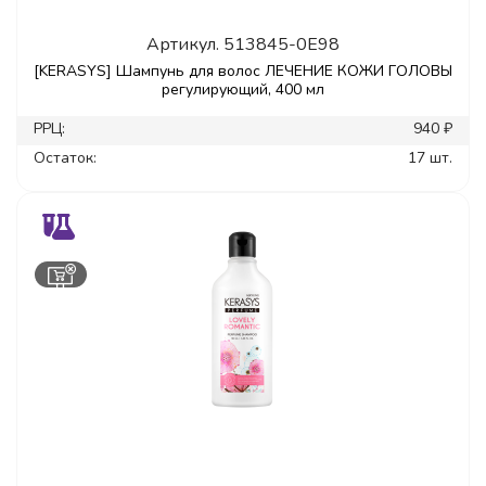
Артикул.
513845-0E98
[KERASYS] Шампунь для волос ЛЕЧЕНИЕ КОЖИ ГОЛОВЫ
регулирующий, 400 мл
РРЦ:
940 ₽
Остаток:
17 шт.