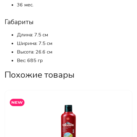
36 мес.
Габариты
Длина: 7.5 см
Ширина: 7.5 см
Высота: 26.6 см
Вес: 685 гр
Похожие товары