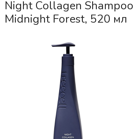
Night Collagen Shampoo
Midnight Forest, 520 мл