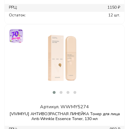
РРЦ:
1150 ₽
Остаток:
12 шт.
Артикул.
WWMY5274
[VIVIMIYU] АНТИВОЗРАСТНАЯ ЛИНЕЙКА Тонер для лица
Anti-Wrinkle Essence Toner, 130 мл