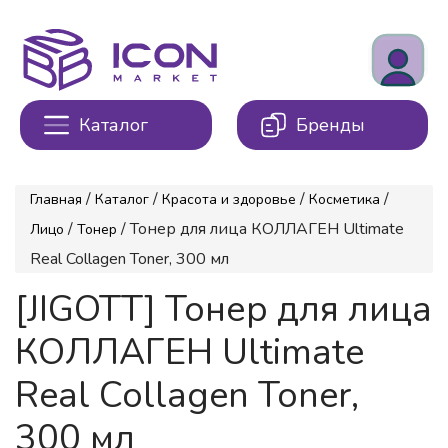
Каталог
Бренды
/
/
/
/
Главная
Каталог
Красота и здоровье
Косметика
/
/ Тонер для лица КОЛЛАГЕН Ultimate
Лицо
Тонер
Real Collagen Toner, 300 мл
[JIGOTT] Тонер для лица
КОЛЛАГЕН Ultimate
Real Collagen Toner,
300 мл