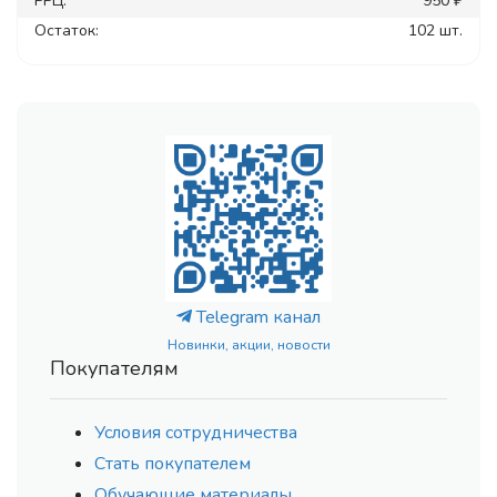
РРЦ:
950 ₽
Остаток:
102 шт.
Telegram канал
Новинки, акции, новости
Покупателям
Условия сотрудничества
Стать покупателем
Обучающие материалы