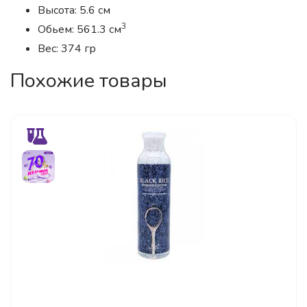
Высота: 5.6 см
3
Обьем: 561.3 см
Вес: 374 гр
Похожие товары