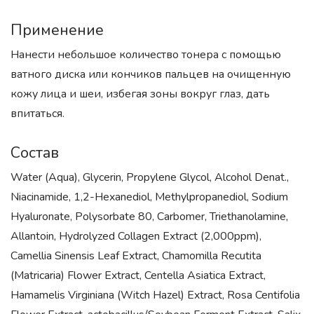
Применение
Нанести небольшое количество тонера с помощью
ватного диска или кончиков пальцев на очищенную
кожу лица и шеи, избегая зоны вокруг глаз, дать
впитаться.
Состав
Water (Aqua), Glycerin, Propylene Glycol, Alcohol Denat.,
Niacinamide, 1,2-Hexanediol, Methylpropanediol, Sodium
Hyaluronate, Polysorbate 80, Carbomer, Triethanolamine,
Allantoin, Hydrolyzed Collagen Extract (2,000ppm),
Camellia Sinensis Leaf Extract, Chamomilla Recutita
(Matricaria) Flower Extract, Centella Asiatica Extract,
Hamamelis Virginiana (Witch Hazel) Extract, Rosa Centifolia