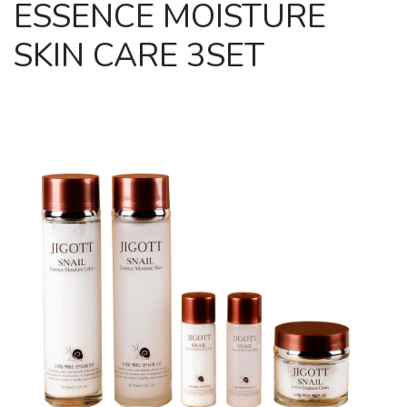
ESSENCE MOISTURE
SKIN CARE 3SET