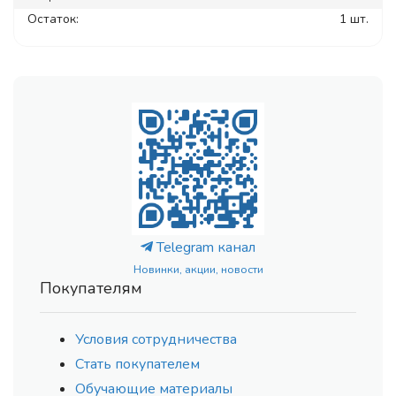
Остаток:
1 шт.
Telegram канал
Новинки, акции, новости
Покупателям
Условия сотрудничества
Стать покупателем
Обучающие материалы