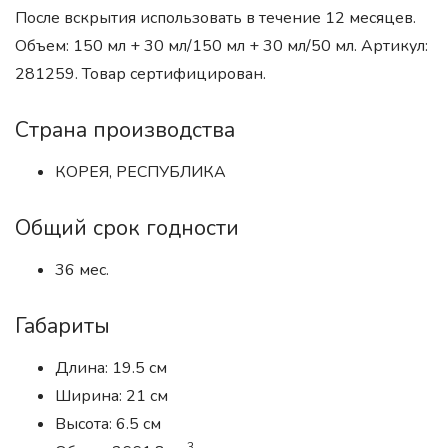
После вскрытия использовать в течение 12 месяцев.
Объем: 150 мл + 30 мл/150 мл + 30 мл/50 мл. Артикул:
281259. Товар сертифицирован.
Страна производства
КОРЕЯ, РЕСПУБЛИКА
Общий срок годности
36 мес.
Габариты
Длина: 19.5 см
Ширина: 21 см
Высота: 6.5 см
3