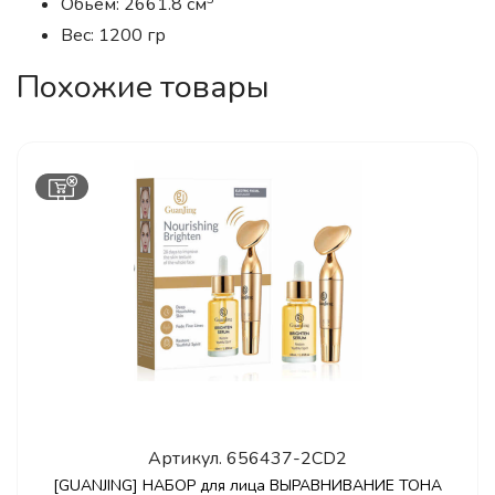
Обьем: 2661.8 см
Вес: 1200 гр
Похожие товары
Артикул.
656437-2CD2
[GUANJING] НАБОР для лица ВЫРАВНИВАНИЕ ТОНА