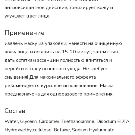
антиоксидантное действие, тонизирует кожу и
улучшает цвет лица.
Применение
извлечь маску из упаковки, нанести на очищенную
кожу лица и оставить на 15-20 минут, затем снять,
дать остаткам эссенции полностью впитаться и
перейти к этапу основного ухода. Не требует
смывания! Для максимального эффекта
рекомендуется курсовое использование. Маска
предназначена для одноразового применения.
Состав
Water, Glycerin, Carbomer, Triethanolamine, Disodium EDTA,
Hydroxyethylcellulose, Betaine, Sodium Hyaluronate,