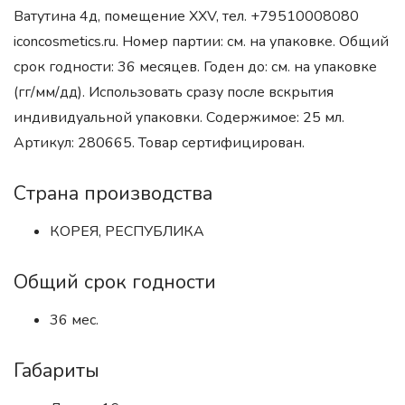
Ватутина 4д, помещение XXV, тел. +79510008080
iconcosmetics.ru. Номер партии: см. на упаковке. Общий
срок годности: 36 месяцев. Годен до: см. на упаковке
(гг/мм/дд). Использовать сразу после вскрытия
индивидуальной упаковки. Содержимое: 25 мл.
Артикул: 280665. Товар сертифицирован.
Страна производства
КОРЕЯ, РЕСПУБЛИКА
Общий срок годности
36 мес.
Габариты