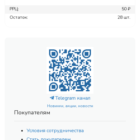
РРЦ:
50 ₽
Остаток:
28 шт.
Telegram канал
Новинки, акции, новости
Покупателям
Условия сотрудничества
Стать покупателем