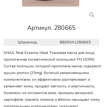
Артикул. 280665
Штрихкод.
8809541280665
SNAIL Real Essence Mask Тканевая маска для лица,
пропитанная косметической эссенцией ТМ DORIS
Состав эссенции, которой пропитана маска, содержит
муцин улитки (25mg), богатый увлажняющими
компонентами, он эффективно разглаживает и
увлажняет кожу, придает мягкость и эластичность.
Комплекс из экстрактов алое, примулы вечерней,
картофеля, граната, лимона и яблони насыщает кожу
питательными компонентами, оказывает