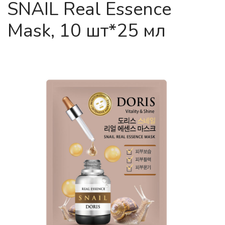
SNAIL Real Essence
Mask, 10 шт*25 мл