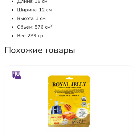
Длина: 16 см
Ширина: 12 см
Высота: 3 см
3
Обьем: 576 см
Вес: 289 гр
Похожие товары