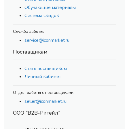
Обучающие материалы
Система скидок
Служба заботы:
service@iconmarket.ru
Поставщикам
Стать поставщиком
Личный кабинет
Отдел работы с поставщиками:
seller@iconmarket.ru
ООО "В2В-Ритейл"