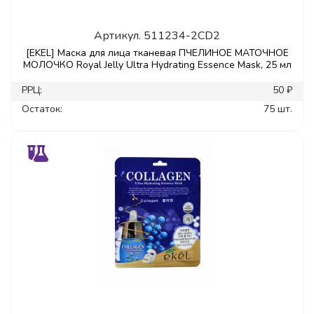
Артикул.
511234-2CD2
[EKEL] Маска для лица тканевая ПЧЕЛИНОЕ МАТОЧНОЕ
МОЛОЧКО Royal Jelly Ultra Hydrating Essence Mask, 25 мл
РРЦ:
50 ₽
Остаток:
75 шт.